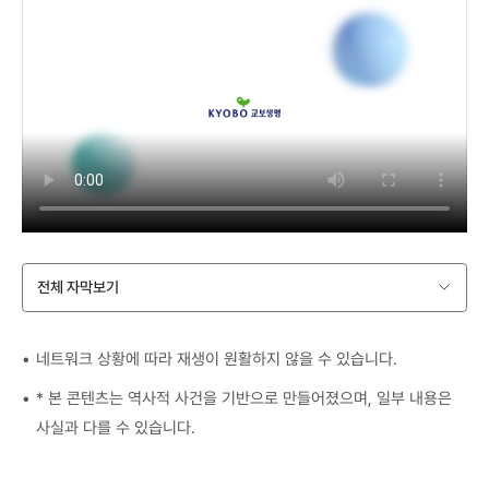
전체 자막보기
네트워크 상황에 따라 재생이 원활하지 않을 수 있습니다.
* 본 콘텐츠는 역사적 사건을 기반으로 만들어졌으며, 일부 내용은
사실과 다를 수 있습니다.