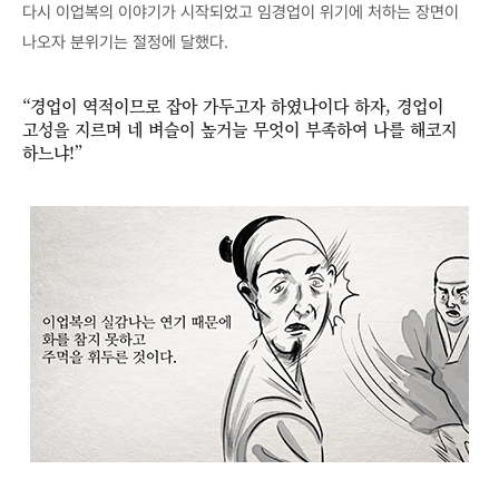
다시 이업복의 이야기가 시작되었고 임경업이 위기에 처하는 장면이
나오자 분위기는 절정에 달했다.
“경업이 역적이므로 잡아 가두고자 하였나이다 하자, 경업이
고성을 지르며 네 벼슬이 높거늘 무엇이 부족하여 나를 해코지
하느냐!”