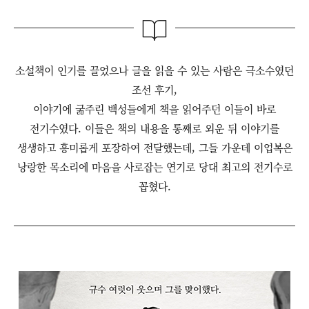
소설책이 인기를 끌었으나 글을 읽을 수 있는 사람은 극소수였던
조선 후기,
이야기에 굶주린 백성들에게 책을 읽어주던 이들이 바로
전기수였다. 이들은 책의 내용을 통째로 외운 뒤 이야기를
생생하고 흥미롭게 포장하여 전달했는데, 그들 가운데 이업복은
낭랑한 목소리에 마음을 사로잡는 연기로 당대 최고의 전기수로
꼽혔다.