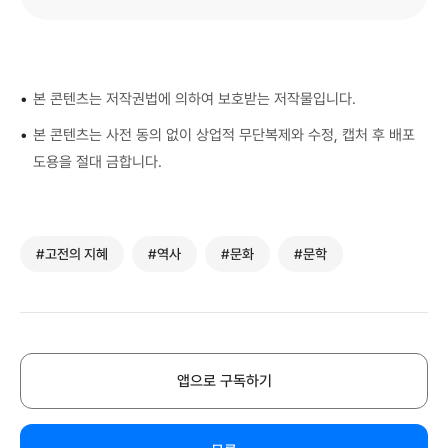
•
본 콘텐츠는 저작권법에 의하여 보호받는 저작물입니다.
•
본 콘텐츠는 사전 동의 없이 상업적 무단복제와 수정, 캡처 후 배포
도용을 절대 금합니다.
#고전의 지혜
#역사
#문화
#문학
앱으로 구독하기