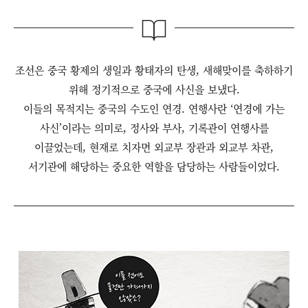
조선은 중국 황제의 생일과 황태자의 탄생, 새해맞이를 축하하기
위해 정기적으로 중국에 사신을 보냈다.
이들의 목적지는 중국의 수도인 연경. 연행사란 ‘연경에 가는
사신’이라는 의미로, 정사와 부사, 기록관이 연행사를
이끌었는데, 현재로 치자면 외교부 장관과 외교부 차관,
서기관에 해당하는 중요한 역할을 담당하는 사람들이었다.