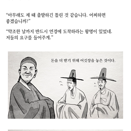
“아무래도 제 때 출발하긴 틀린 것 같습니다. 어찌하면
좋겠습니까?”
“약조한 날까지 반드시 연경에 도착하라는 왕명이 있었네.
저들의 요구를 들어주게.”