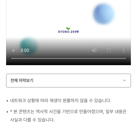
전체 자막보기
네트워크 상황에 따라 재생이 원활하지 않을 수 있습니다.
* 본 콘텐츠는 역사적 사건을 기반으로 만들어졌으며, 일부 내용은
사실과 다를 수 있습니다.