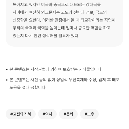
높아지고 있지만 미국과 중국으로 대표되는 강대국들
사이에서 여전히 외교문제는 고도의 전략과 정보, 극도의
신중함을 요한다. 이러한 관점에서 볼 때 외교관이라는 직업이
우리의 국격과 국력을 높이는데 얼마나 중요한 역할을 하고
있는지 다시 한번 생각해볼 필요가 있다.
•
본 콘텐츠는 저작권법에 의하여 보호받는 저작물입니다.
•
본 콘텐츠는 사전 동의 없이 상업적 무단복제와 수정, 캡처 후 배포
도용을 절대 금합니다.
#고전의 지혜
#역사
#문화
#노후