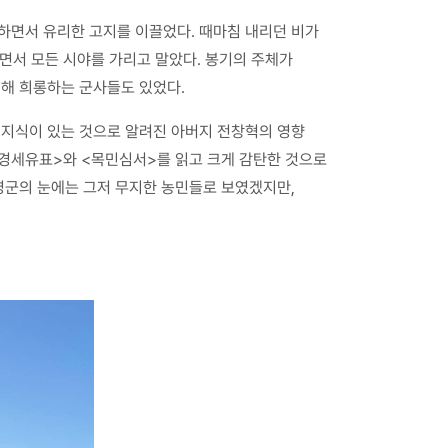
하면서 유리한 고지를 이끌었다. 때마침 내리던 비가
면서 모든 시야를 가리고 말았다. 봉기의 주체가
해 희롱하는 군사들도 있었다.
 지식이 있는 것으로 알려진 아버지 전창혁의 영향
<경세유표>와 <목민심서>를 읽고 크게 감탄한 것으로
영군의 눈에는 그저 무지한 농민들로 보였겠지만,