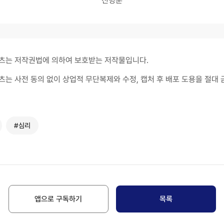
진병훈
츠는 저작권법에 의하여 보호받는 저작물입니다.
츠는 사전 동의 없이 상업적 무단복제와 수정, 캡처 후 배포 도용을 절대 
#심리
앱으로 구독하기
목록