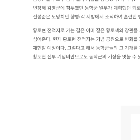
변장해 감영군에 침투했던 동학군 일부가 계획했던 퇴로로
전봉준은 도망치던 향병(각 지방에서 조직하여 훈련한 
황토현 전적지로 가는 길은 이미 짙은 황토색의 장관을
심어준다. 현재 황토현 전적지는 기념 공원으로 변화를 
재현할 예정이다. 그렇다고 해서 동학군들의 그 기개를 
황토현 전투 기념비만으로도 동학군의 기상을 엿볼 수 