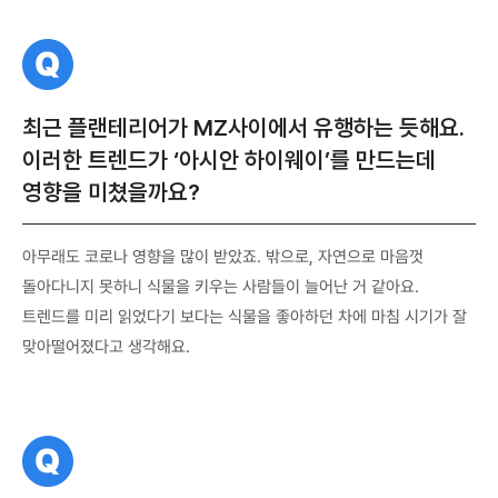
질
문
최근 플랜테리어가 MZ사이에서 유행하는 듯해요.
이러한 트렌드가 ‘아시안 하이웨이’를 만드는데
영향을 미쳤을까요?
아무래도 코로나 영향을 많이 받았죠. 밖으로, 자연으로 마음껏
돌아다니지 못하니 식물을 키우는 사람들이 늘어난 거 같아요.
트렌드를 미리 읽었다기 보다는 식물을 좋아하던 차에 마침 시기가 잘
맞아떨어졌다고 생각해요.
질
문