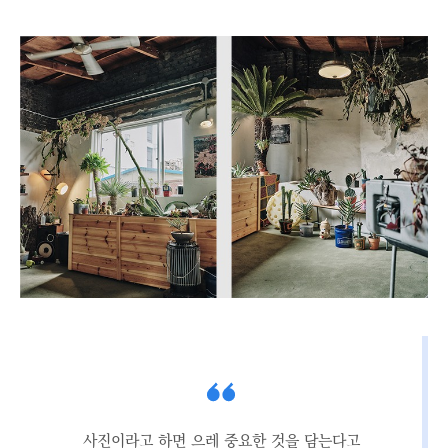
사진이라고 하면 으레 중요한 것을 담는다고