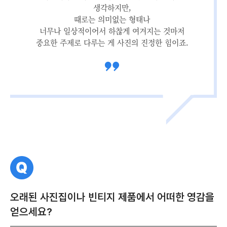
생각하지만,
때로는 의미없는 형태나
너무나 일상적이어서 하찮게 여겨지는 것마저
중요한 주제로 다루는 게 사진의 진정한 힘이죠.
질
문
오래된 사진집이나 빈티지 제품에서 어떠한 영감을
얻으세요?