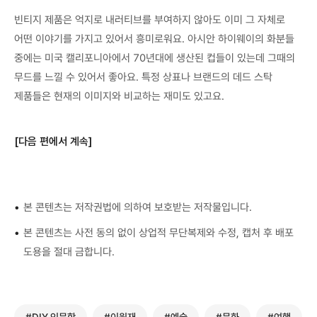
빈티지 제품은 억지로 내러티브를 부여하지 않아도 이미 그 자체로
어떤 이야기를 가지고 있어서 흥미로워요. 아시안 하이웨이의 화분들
중에는 미국 캘리포니아에서 70년대에 생산된 컵들이 있는데 그때의
무드를 느낄 수 있어서 좋아요. 특정 상표나 브랜드의 데드 스탁
제품들은 현재의 이미지와 비교하는 재미도 있고요.
[다음 편에서 계속]
•
본 콘텐츠는 저작권법에 의하여 보호받는 저작물입니다.
•
본 콘텐츠는 사전 동의 없이 상업적 무단복제와 수정, 캡처 후 배포
도용을 절대 금합니다.