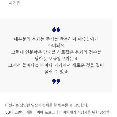
사진집
대부분의 문화는 주기를 반복하며 대중들에게
소비돼요
그런데 인문학은 당대를 사로잡은 문화의 정수를
담아둔 보물창고거든요
그래서 들여다볼 때마다 과거에서 새로운 것을 길어
올릴 수 있죠
이원재는 당연한 일상에 변화를 줄 변주를 늘 고민한다.
30대 초반의 이른 나이에 포토그래퍼 이원재가 식집사를 위한 공간을