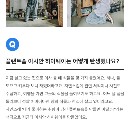
질
문
플랜트숍 아시안 하이웨이는 어떻게 탄생했나요?
지금 살고 있는 집으로 이사 올 때 식물을 몇 가지 들였어요. 하나, 둘
모으고 키우다 보니 재밌더라고요. 자연스럽게 관련 서적이나 사진도
수집하고, 여행을 가면 그곳의 식물을 들여오기도 하고요. 어느 날 집을
둘러보니 정말 어마어마한 양의 식물과 한집에 살고 있더라고요.
자연스레 ‘내가 좋아하는 취향이 담긴 플랜트숍을 만들면 어떨까?’라는
생각으로 지금의 아시안 하이웨이를 만들었어요.