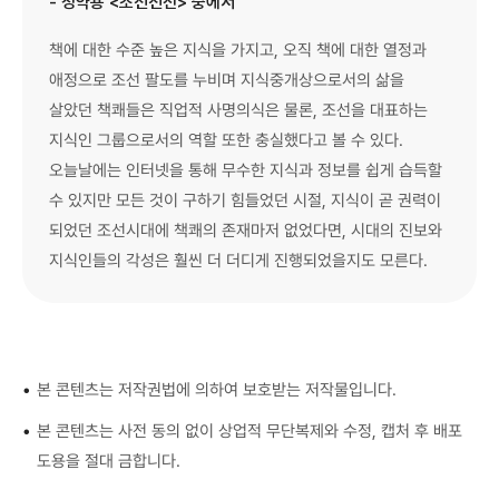
- 정약용 <조선선전> 중에서
책에 대한 수준 높은 지식을 가지고, 오직 책에 대한 열정과
애정으로 조선 팔도를 누비며 지식중개상으로서의 삶을
살았던 책쾌들은 직업적 사명의식은 물론, 조선을 대표하는
지식인 그룹으로서의 역할 또한 충실했다고 볼 수 있다.
오늘날에는 인터넷을 통해 무수한 지식과 정보를 쉽게 습득할
수 있지만 모든 것이 구하기 힘들었던 시절, 지식이 곧 권력이
되었던 조선시대에 책쾌의 존재마저 없었다면, 시대의 진보와
지식인들의 각성은 훨씬 더 더디게 진행되었을지도 모른다.
•
본 콘텐츠는 저작권법에 의하여 보호받는 저작물입니다.
•
본 콘텐츠는 사전 동의 없이 상업적 무단복제와 수정, 캡처 후 배포
도용을 절대 금합니다.