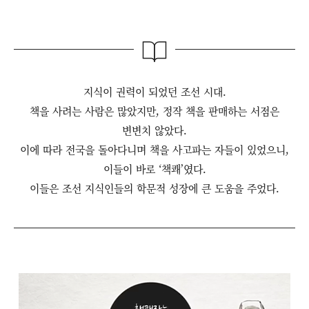
지식이 권력이 되었던 조선 시대.
책을 사려는 사람은 많았지만, 정작 책을 판매하는 서점은
변변치 않았다.
이에 따라 전국을 돌아다니며 책을 사고파는 자들이 있었으니,
이들이 바로 ‘책쾌’였다.
이들은 조선 지식인들의 학문적 성장에 큰 도움을 주었다.