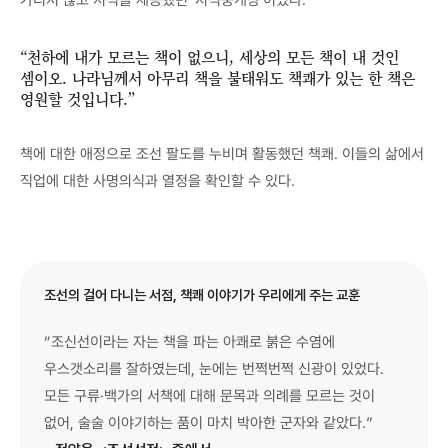
“천하에 내가 모르는 책이 없으니, 세상의 모든 책이 내 것인
셈이오. 나라님께서 아무리 책을 불태워도 책쾌가 있는 한 책은
영원할 것입니다.”
책에 대한 애정으로 조선 팔도를 누비며 활동했던 책쾌. 이들의 삶에서
직업에 대한 사명의식과 열정을 확인할 수 있다.
조선의 걸어 다니는 서점, 책쾌 이야기가 우리에게 주는 교훈
“조신선이라는 자는 책을 파는 아쾌로 붉은 수염에
우스갯소리를 잘하였는데, 눈에는 번쩍번쩍 신광이 있었다.
모든 구류·백가의 서책에 대해 문목과 의례를 모르는 것이
없어, 술술 이야기하는 품이 마치 박아한 군자와 같았다.”