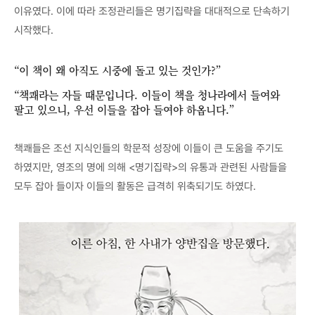
이유였다. 이에 따라 조정관리들은 명기집략을 대대적으로 단속하기
시작했다.
“이 책이 왜 아직도 시중에 돌고 있는 것인가?”
“책쾌라는 자들 때문입니다. 이들이 책을 청나라에서 들여와
팔고 있으니, 우선 이들을 잡아 들여야 하옵니다.”
책쾌들은 조선 지식인들의 학문적 성장에 이들이 큰 도움을 주기도
하였지만, 영조의 명에 의해 <명기집략>의 유통과 관련된 사람들을
모두 잡아 들이자 이들의 활동은 급격히 위축되기도 하였다.