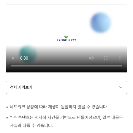
전체 자막보기
네트워크 상황에 따라 재생이 원활하지 않을 수 있습니다.
* 본 콘텐츠는 역사적 사건을 기반으로 만들어졌으며, 일부 내용은
사실과 다를 수 있습니다.