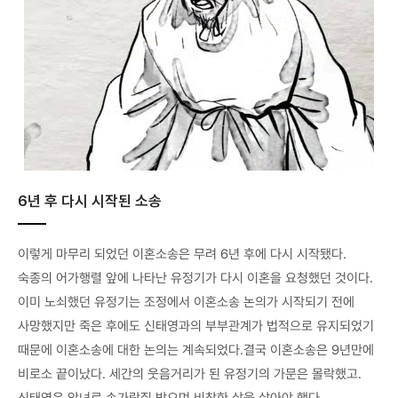
6년 후 다시 시작된 소송
이렇게 마무리 되었던 이혼소송은 무려 6년 후에 다시 시작됐다.
숙종의 어가행렬 앞에 나타난 유정기가 다시 이혼을 요청했던 것이다.
이미 노쇠했던 유정기는 조정에서 이혼소송 논의가 시작되기 전에
사망했지만 죽은 후에도 신태영과의 부부관계가 법적으로 유지되었기
때문에 이혼소송에 대한 논의는 계속되었다.결국 이혼소송은 9년만에
비로소 끝이났다. 세간의 웃음거리가 된 유정기의 가문은 몰락했고.