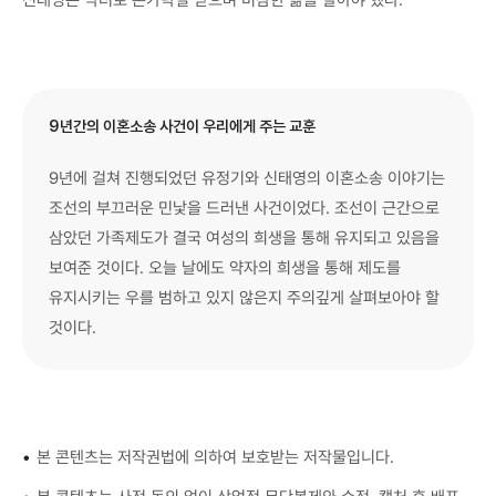
신태영은 악녀로 손가락질 받으며 비참한 삶을 살아야 했다.
9년간의 이혼소송 사건이 우리에게 주는 교훈
9년에 걸쳐 진행되었던 유정기와 신태영의 이혼소송 이야기는
조선의 부끄러운 민낯을 드러낸 사건이었다. 조선이 근간으로
삼았던 가족제도가 결국 여성의 희생을 통해 유지되고 있음을
보여준 것이다. 오늘 날에도 약자의 희생을 통해 제도를
유지시키는 우를 범하고 있지 않은지 주의깊게 살펴보아야 할
것이다.
•
본 콘텐츠는 저작권법에 의하여 보호받는 저작물입니다.