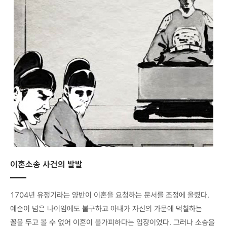
이혼소송 사건의 발발
1704년 유정기라는 양반이 이혼을 요청하는 문서를 조정에 올렸다.
예순이 넘은 나이임에도 불구하고 아내가 자신의 가문에 먹칠하는
꼴을 두고 볼 수 없어 이혼이 불가피하다는 입장이었다. 그러나 소송을