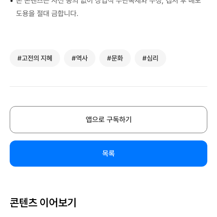
•
본 콘텐츠는 사전 동의 없이 상업적 무단복제와 수정, 캡처 후 배포
도용을 절대 금합니다.
#고전의 지혜
#역사
#문화
#심리
앱으로 구독하기
목록
콘텐츠 이어보기