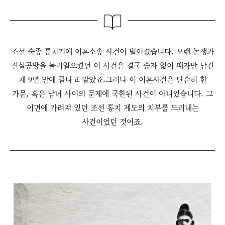
조선 숙종 통치기에 이혼소송 사건이 벌어졌습니다. 오랜 논쟁과
진실공방을 불러일으켰던 이 사건은 결국 승자 없이 패자만 남긴
채 9년 만에 끝나고 말았죠.그러나 이 이혼사건은 단순히 한
가문, 혹은 남녀 사이의 문제에 국한된 사건이 아니었습니다. 그
이면에 가려져 있던 조선 통치 제도의 치부를 드러내는
사건이었던 것이죠.