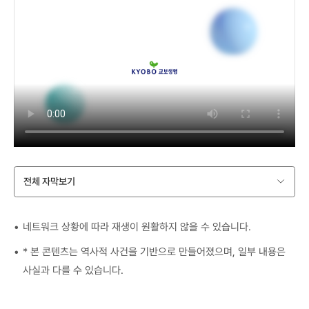
전체 자막보기
네트워크 상황에 따라 재생이 원활하지 않을 수 있습니다.
* 본 콘텐츠는 역사적 사건을 기반으로 만들어졌으며, 일부 내용은
사실과 다를 수 있습니다.