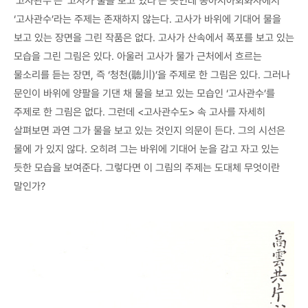
‘고사관수’는 ‘고사가 물을 보고 있다’는 뜻인데 동아시아회화사에서
‘고사관수’라는 주제는 존재하지 않는다. 고사가 바위에 기대어 물을
보고 있는 장면을 그린 작품은 없다. 고사가 산속에서 폭포를 보고 있는
모습을 그린 그림은 있다. 아울러 고사가 물가 근처에서 흐르는
물소리를 듣는 장면, 즉 ‘청천(聽川)’을 주제로 한 그림은 있다. 그러나
문인이 바위에 양팔을 기댄 채 물을 보고 있는 모습인 ‘고사관수’를
주제로 한 그림은 없다. 그런데 <고사관수도> 속 고사를 자세히
살펴보면 과연 그가 물을 보고 있는 것인지 의문이 든다. 그의 시선은
물에 가 있지 않다. 오히려 그는 바위에 기대어 눈을 감고 자고 있는
듯한 모습을 보여준다. 그렇다면 이 그림의 주제는 도대체 무엇이란
말인가?