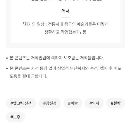
역서
『화가의 일상 : 전통시대 중국의 예술가들은 어떻게
생활하고 작업했는가』 등
•
본 콘텐츠는 저작권법에 의하여 보호받는 저작물입니다.
•
본 콘텐츠는 사전 동의 없이 상업적 무단복제와 수정, 캡처 후 배포
도용을 절대 금합니다.
#옛그림 산책
#장진성
#미술
#역사
#철학
#노후