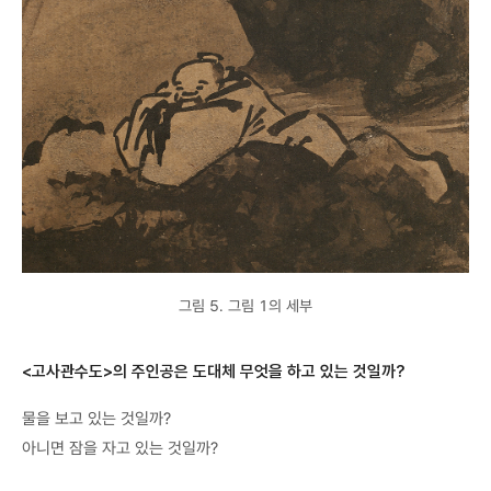
그림 5. 그림 1의 세부
<고사관수도>의 주인공은 도대체 무엇을 하고 있는 것일까?
물을 보고 있는 것일까?
아니면 잠을 자고 있는 것일까?