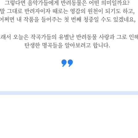
그렇다면 음악가들에게 반려동물은 어떤 의미일까요?
말 그대로 반려자이자 때로는 영감의 원천이 되기도 하고,
어쩌면 내 작품을 들어주는 첫 번째 청중일 수도 있겠네요,
래서 오늘은 작곡가들의 유별난 반려동물 사랑과 그로 인
탄생한 명곡들을 알아보려고 합니다.