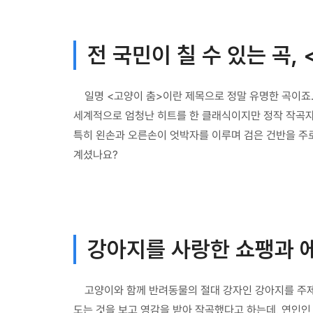
전 국민이 칠 수 있는 곡,
일명 <고양이 춤>이란 제목으로 정말 유명한 곡이죠.
세계적으로 엄청난 히트를 한 클래식이지만 정작 작곡자
특히 왼손과 오른손이 엇박자를 이루며 검은 건반을 주로 사
계셨나요?
강아지를 사랑한 쇼팽과 
고양이와 함께 반려동물의 절대 강자인 강아지를 주제
도는 것을 보고 영감을 받아 작곡했다고 하는데, 연인인 