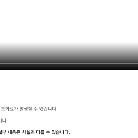
통화료가 발생할 수 있습니다.
니다.
일부 내용은 사실과 다를 수 있습니다.