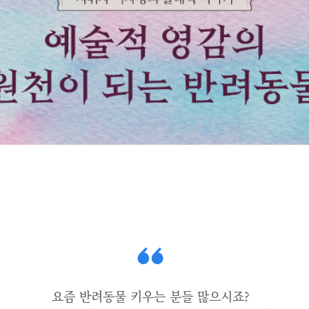
요즘 반려동물 키우는 분들 많으시죠?