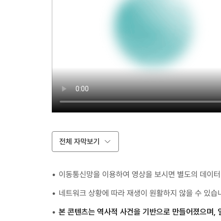
전체 자막보기
이동통신망을 이용하여 영상을 보시면 별도의 데이터 
네트워크 상황에 따라 재생이 원활하지 않을 수 있습
본 콘텐츠는 역사적 사건을 기반으로 만들어졌으며, 