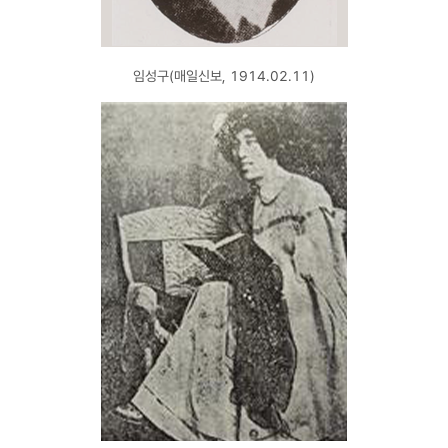
임성구(매일신보, 1914.02.11)