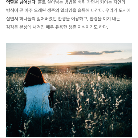
역할을 넘어선다.
홀로 살아남는 방법을 배워 가면서 카야는 자연의
방식이 곧 아주 오래된 생존의 열쇠임을 습득해 나간다. 우리가 도시에
살면서 하나둘씩 잃어버렸던 환경을 이용하고, 환경을 이겨 내는
감각은 본성에 새겨진 매우 유용한 생존 지식이기도 하다.