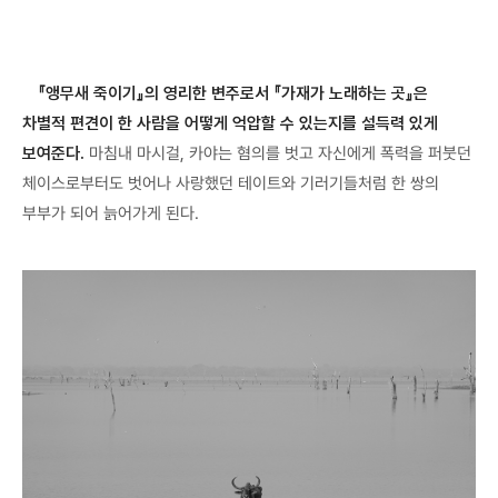
『앵무새 죽이기』의 영리한 변주로서 『가재가 노래하는 곳』은
차별적 편견이 한 사람을 어떻게 억압할 수 있는지를 설득력 있게
보여준다.
마침내 마시걸, 카야는 혐의를 벗고 자신에게 폭력을 퍼붓던
체이스로부터도 벗어나 사랑했던 테이트와 기러기들처럼 한 쌍의
부부가 되어 늙어가게 된다.