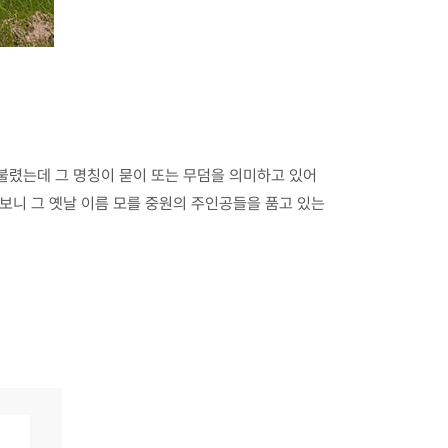
불렸는데 그 명칭이 묻이 또는 무덤을 의미하고 있어
보니 그 옛날 이름 모를 중원의 주인공들을 품고 있는