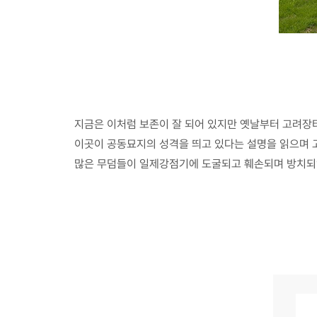
지금은 이처럼 보존이 잘 되어 있지만 옛날부터 고려장터
이곳이 공동묘지의 성격을 띄고 있다는 설명을 읽으며 고
많은 무덤들이 일제강점기에 도굴되고 훼손되며 방치되었