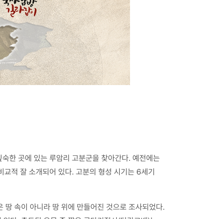
깊숙한 곳에 있는 루암리 고분군을 찾아간다. 예전에는
비교적 잘 소개되어 있다. 고분의 형성 시기는 6세기
땅 속이 아니라 땅 위에 만들어진 것으로 조사되었다.