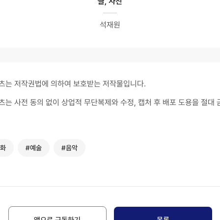
글, 사진
석재원
츠는 저작권법에 의하여 보호받는 저작물입니다.
츠는 사전 동의 없이 상업적 무단복제와 수정, 캡처 후 배포 도용을 절대 
문화
#예술
#음악