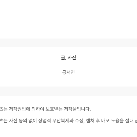
글, 사진
공서연
츠는 저작권법에 의하여 보호받는 저작물입니다.
츠는 사전 동의 없이 상업적 무단복제와 수정, 캡처 후 배포 도용을 절대 