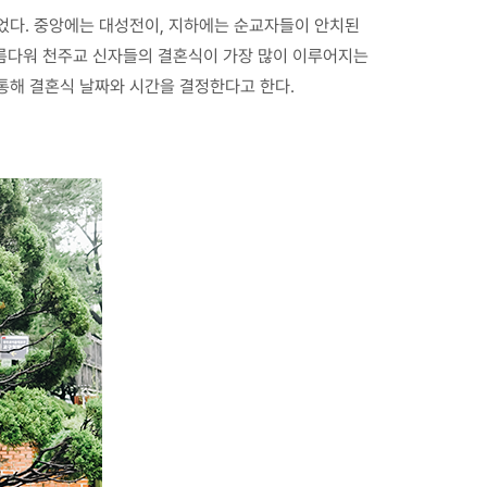
었다. 중앙에는 대성전이, 지하에는 순교자들이 안치된
아름다워 천주교 신자들의 결혼식이 가장 많이 이루어지는
통해 결혼식 날짜와 시간을 결정한다고 한다.