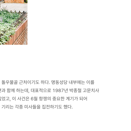
 돌우물골 근처이기도 하다. 명동성당 내부에는 이를
면과 함께 하는데, 대표적으로 1987년 박종철 고문치사
입었고, 이 사건은 6월 항쟁의 중요한 계기가 되어
 기리는 각종 미사들을 집전하기도 했다.