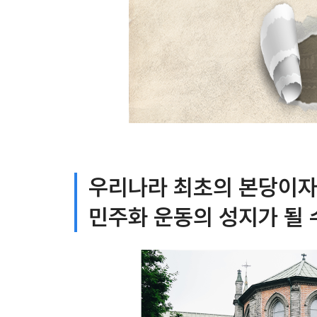
우리나라 최초의 본당이자
민주화 운동의 성지가 될 