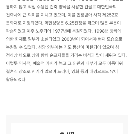
통하지 않고 직접 수용된 건축 양식을 사용한 건물로 대한민국의
건축사에 큰 의미를 지니고 있으며, 이를 인정받아 사적 제252호
문화재로 지정되었다. 약현성당은 6.25전쟁을 겪으며 많은 부분이
파손되었고 이후 노후되어 1977년에 복원되었다. 1998년 방화에
의한 화재로 일부가 소실되었고 2000년이 되어서야 현재 모습으로
복원될 수 있었다. 성당 외부에는 기도 동산이 마련되어 있으며 성
정하상 바오로 상과 함께 순교자들을 기리는 비석과 탑이 세워져 있다.
이렇듯 역사적, 예술적 가치가 높고 그 외관과 내부가 모두 아름다워
결혼식 장소로 인기가 많으며 드라마, 영화 등의 배경으로도 많이
활용되었다.
글, 사진