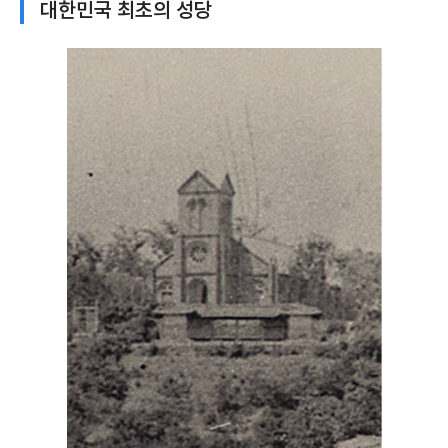
대한민국 최초의 성당