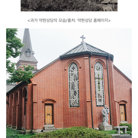
<과거 약현성당의 모습/출처: 약현성당 홈페이지>