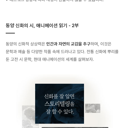
동양 신화의 시, 애니메이션 읽기 - 2부
동양의 신화적 상상력은
인간과 자연의 교감을 추구
하며, 이것은
문학과 예술 등 다양한 작품 속에 드러나고 있다. 전통 신화에 뿌리를
둔 고전 시 문학, 현대 애니메이션의 세계를 살펴보자.