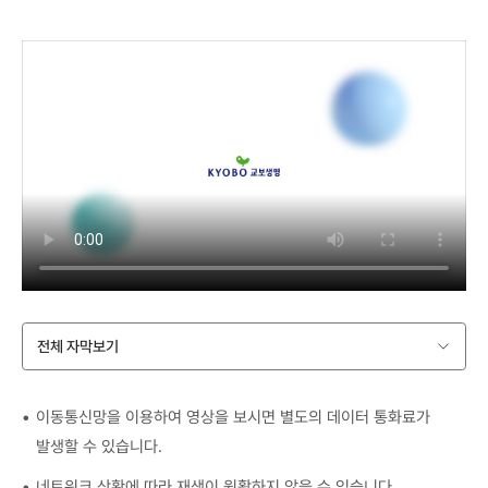
전체 자막보기
이동통신망을 이용하여 영상을 보시면 별도의 데이터 통화료가
발생할 수 있습니다.
네트워크 상황에 따라 재생이 원활하지 않을 수 있습니다.