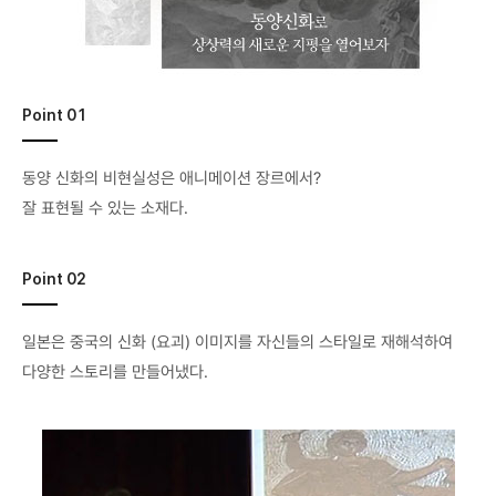
Point 01
동양 신화의 비현실성은 애니메이션 장르에서?
잘 표현될 수 있는 소재다.
Point 02
일본은 중국의 신화 (요괴) 이미지를 자신들의 스타일로 재해석하여
다양한 스토리를 만들어냈다.