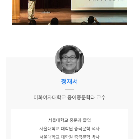
정재서
이화여자대학교 중어중문학과 교수
서울대학교 중문과 졸업
서울대학교 대학원 중국문학 석사
서울대학교 대학원 중국문학 박사