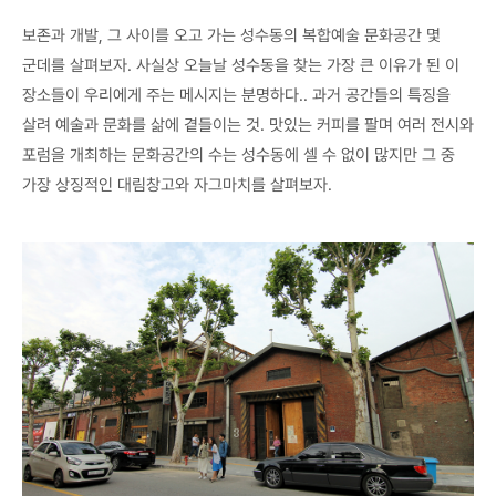
보존과 개발, 그 사이를 오고 가는 성수동의 복합예술 문화공간 몇
군데를 살펴보자. 사실상 오늘날 성수동을 찾는 가장 큰 이유가 된 이
장소들이 우리에게 주는 메시지는 분명하다.. 과거 공간들의 특징을
살려 예술과 문화를 삶에 곁들이는 것. 맛있는 커피를 팔며 여러 전시와
포럼을 개최하는 문화공간의 수는 성수동에 셀 수 없이 많지만 그 중
가장 상징적인 대림창고와 자그마치를 살펴보자.