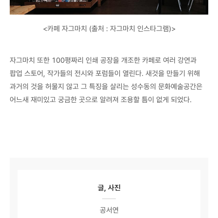
<카페 자그마치 (출처 : 자그마치 인스타그램)>
자그마치 또한 100평짜리 인쇄 공장을 개조한 카페로 여러 강연과
팝업 스토어, 작가들의 전시와 포럼들이 열린다. 새것을 만들기 위해
과거의 것을 허물지 않고 그 특징을 살리는 성수동의 문화예술공간은
어느새 재미있고 궁금한 곳으로 알려져 조용할 틈이 없게 되었다.
글, 사진
공서연