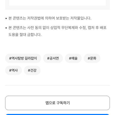
•
본 콘텐츠는 저작권법에 의하여 보호받는 저작물입니다.
•
본 콘텐츠는 사전 동의 없이 상업적 무단복제와 수정, 캡처 후 배포
도용을 절대 금합니다.
#역사탐방 길라잡이
#공서연
#예술
#문화
#역사
#건강
앱으로 구독하기