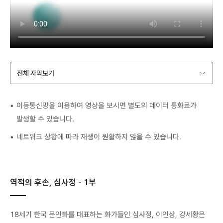
전체 자막보기
이동통신망을 이용하여 영상을 보시면 별도의 데이터 통화료가
발생할 수 있습니다.
네트워크 상황에 따라 재생이 원활하지 않을 수 있습니다.
역적의 후손, 심사정 - 1부
18세기 한국 문인화를 대표하는 화가들인 심사정, 이인상, 강세황은