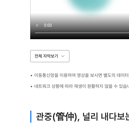
전체 자막보기
이동통신망을 이용하여 영상을 보시면 별도의 데이터 
네트워크 상황에 따라 재생이 원활하지 않을 수 있습
관중(管仲), 널리 내다보