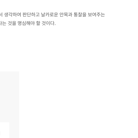
앞서 생각하여 판단하고 날카로운 안목과 통찰을 보여주는
다는 것을 명심해야 할 것이다.
서