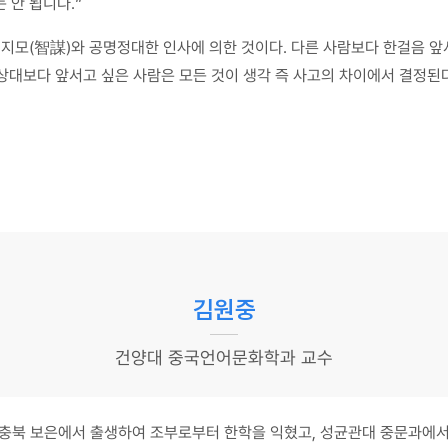
 안 됩니다.”
의 지모(智謀)와 공명정대한 인사에 의한 것이다. 다른 사람보다 한걸음 
 상대보다 앞서고 싶은 사람은 모든 것이 생각 즉 사고의 차이에서 결정된
김원중
건양대 중국언어문화학과 교수
충북 보은에서 출생하여 조부로부터 한학을 익혔고, 성균관대 중문과에