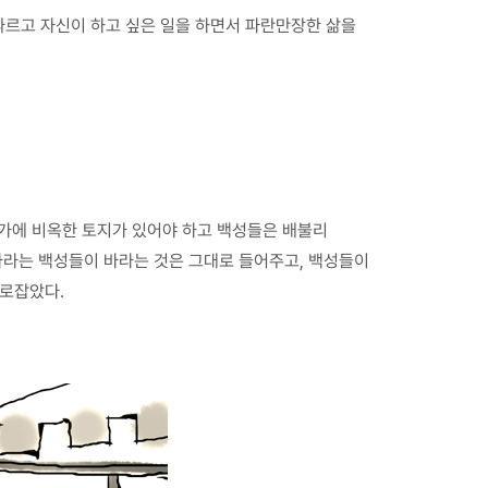
 따르고 자신이 하고 싶은 일을 하면서 파란만장한 삶을
 국가에 비옥한 토지가 있어야 하고 백성들은 배불리
나라는 백성들이 바라는 것은 그대로 들어주고, 백성들이
바로잡았다.