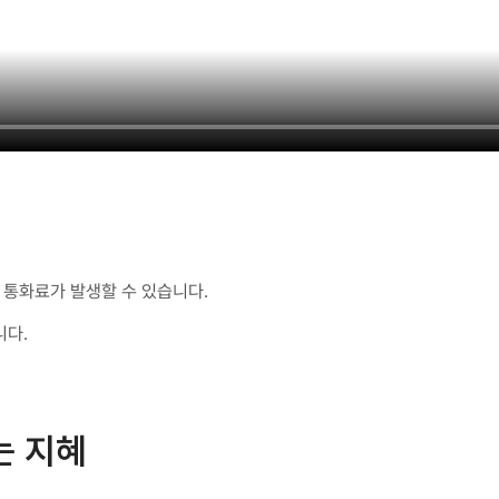
통화료가 발생할 수 있습니다.
니다.
는 지혜