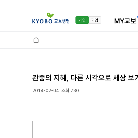
MY교보
개인
기업
관중의 지혜, 다른 시각으로 세상 보
2014-02-04
조회 730