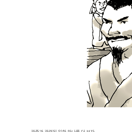
관중과 관련된 일화 하나를 더 보자.