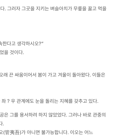
다. 그러자 그곳을 지키는 벼슬아치가 무릎을 꿇고 먹을
 속한다고 생각하시오?”
었을 것이다.
 오래 끈 싸움이어서 봄이 가고 겨울이 돌아왔다. 이들은
 좌 ? 우 관계에도 눈을 돌리는 지혜를 갖추고 있다.
공은 그를 용서하려 하지 않았었다. 그러나 바로 관중의
다.
이오(管夷吾)가 아니면 불가능합니다. 이오는 어느