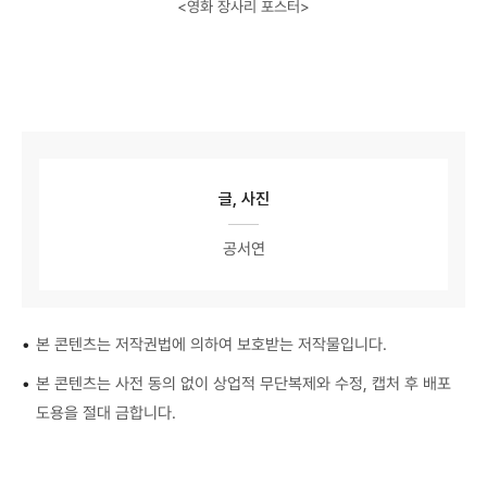
<영화 장사리 포스터>
글, 사진
공서연
•
본 콘텐츠는 저작권법에 의하여 보호받는 저작물입니다.
•
본 콘텐츠는 사전 동의 없이 상업적 무단복제와 수정, 캡처 후 배포
도용을 절대 금합니다.