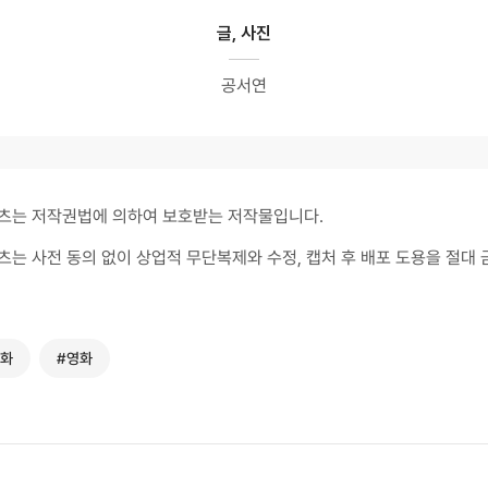
글, 사진
공서연
츠는 저작권법에 의하여 보호받는 저작물입니다.
츠는 사전 동의 없이 상업적 무단복제와 수정, 캡처 후 배포 도용을 절대 
문화
#영화