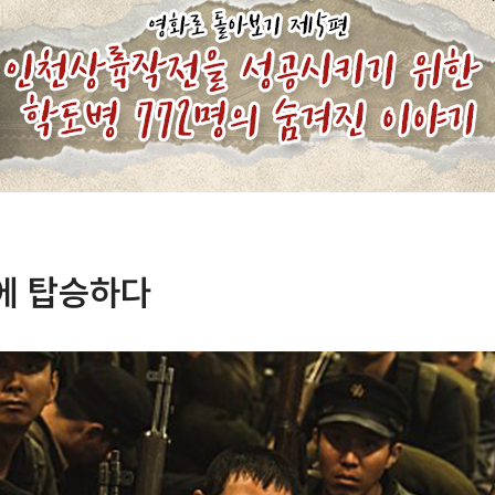
에 탑승하다