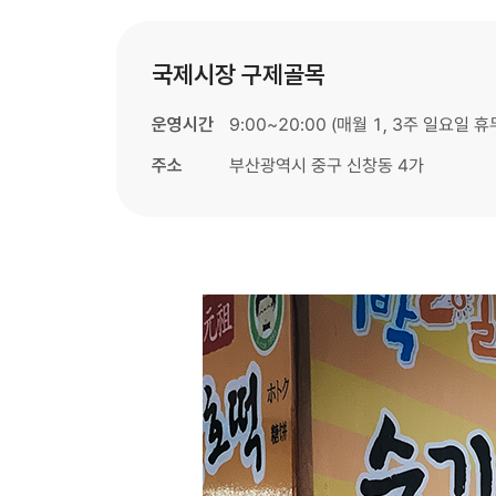
국제시장 구제골목
운영시간
9:00~20:00 (매월 1, 3주 일요일 휴
주소
부산광역시 중구 신창동 4가