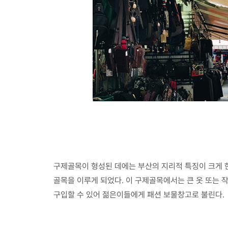
구제골목이 형성된 데에는 부산의 지리적 특징이 크게 
골목을 이루게 되었다. 이 구제골목에서는 큰 옷 또는 
구입할 수 있어 젊은이들에게 패션 보물창고로 불린다.