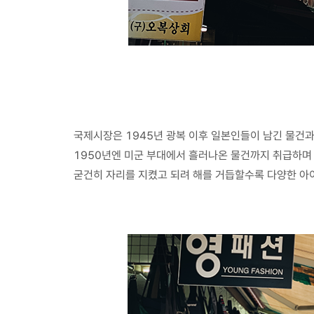
국제시장은 1945년 광복 이후 일본인들이 남긴 물건
1950년엔 미군 부대에서 흘러나온 물건까지 취급하며
굳건히 자리를 지켰고 되려 해를 거듭할수록 다양한 아이