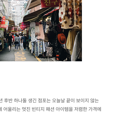
년 후반 하나둘 생긴 점포는 오늘날 끝이 보이지 않는
성에 어울리는 멋진 빈티지 패션 아이템을 저렴한 가격에