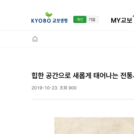
MY교보
개인
기업
힙한 공간으로 새롭게 태어나는 전통
2019-10-23
조회 900