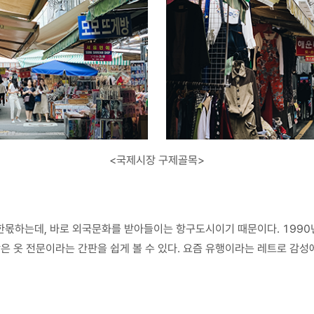
<국제시장 구제골목>
한몫하는데, 바로 외국문화를 받아들이는 항구도시이기 때문이다. 1990
작은 옷 전문이라는 간판을 쉽게 볼 수 있다. 요즘 유행이라는 레트로 감