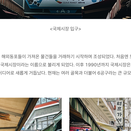
<국제시장 입구>
과 해외동포들이 가져온 물건들을 거래하기 시작하며 조성되었다. 처음엔 도
 국제시장이라는 이름으로 불리게 되었다. 이후 1990년까지 국제시장은
디어로 새롭게 거듭났다. 현재는 여러 골목과 더불어 6공구라는 큰 규모