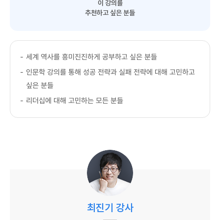
이 강의를
추천하고 싶은 분들
-
세계 역사를 흥미진진하게 공부하고 싶은 분들
-
인문학 강의를 통해 성공 전략과 실패 전략에 대해 고민하고
싶은 분들
-
리더십에 대해 고민하는 모든 분들
최진기 강사