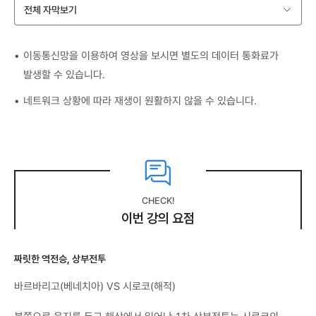
전체 자막보기
이동통신망을 이용하여 영상을 보시면 별도의 데이터 통화료가
발생할 수 있습니다.
네트워크 상황에 따라 재생이 원활하지 않을 수 있습니다.
CHECK!
이번 강의 요점
짜릿한 역전승, 상부전투
바르바리고(베네치아) VS 시로코(해적)