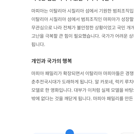
마피아는 이탈리아 시칠리아 섬에서 기원한 범죄조직입니
이탈리아 시칠리아 섬에서 범죄조직인 마피아가 성장할 
무관심으로 나라 전체가 불안정한 상황이었고 국민 개개
고난을 극복할 큰 힘이 필요했습니다. 국가가 어려운 
됩니다.
개인과 국가의 행복
마피아 패밀리가 확장되면서 이탈리아 마피아들은 경쟁을
춘추전국시대가 도래하게 됩니다. 알 카포네, 럭키 루치
모델로 한 영화입니다. 대부가 이처럼 실제 모델을 바탕
밖에 없다는 것을 깨닫게 됩니다. 마피아 패밀리를 만