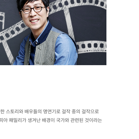
탄한 스토리와 배우들의 명연기로 걸작 중의 걸작으로
마피아 패밀리가 생겨난 배경이 국가와 관련된 것이라는