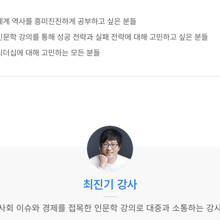
세계 역사를 흥미진진하게 공부하고 싶은 분들
인문학 강의를 통해 성공 전략과 실패 전략에 대해 고민하고 싶은 분들
리더십에 대해 고민하는 모든 분들
최진기 강사
사회 이슈와 경제를 접목한 인문학 강의로 대중과 소통하는 강