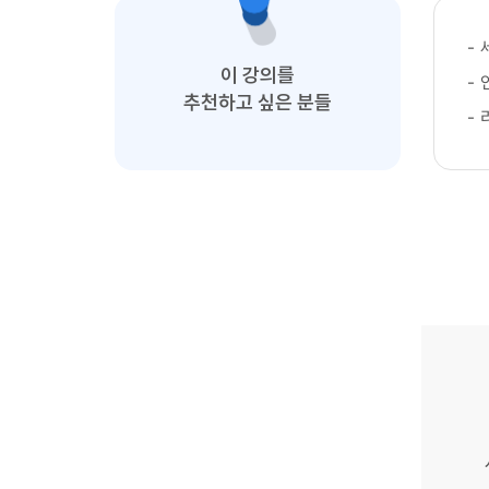
-
이 강의를
-
추천하고 싶은 분들
-