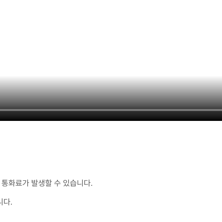
통화료가 발생할 수 있습니다.
니다.