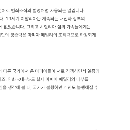
 언어로 범죄조직의 별명처럼 사용되는 말입니다.
다. 19세기 이탈리아는 계속되는 내전과 정부의
밖에 없었습니다. 그리고 시칠리아 섬의 가족들에게는
 개인의 생존력은 마피아 패밀리의 조직력으로 확장되게
와 다른 국가에서 온 마피아들이 서로 경쟁하면서 일종의
죠. 영화 <대부>도 실제 마피아 패밀리의 대부를
을 생각해 볼 때, 국가가 불행하면 개인도 불행해질 수