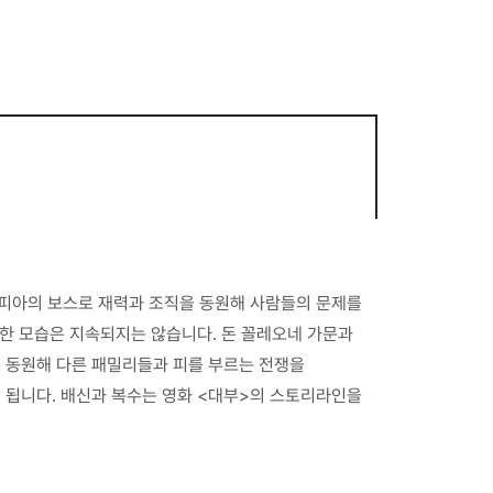
마피아의 보스로 재력과 조직을 동원해 사람들의 문제를
행복한 모습은 지속되지는 않습니다. 돈 꼴레오네 가문과
 동원해 다른 패밀리들과 피를 부르는 전쟁을
 됩니다. 배신과 복수는 영화 <대부>의 스토리라인을