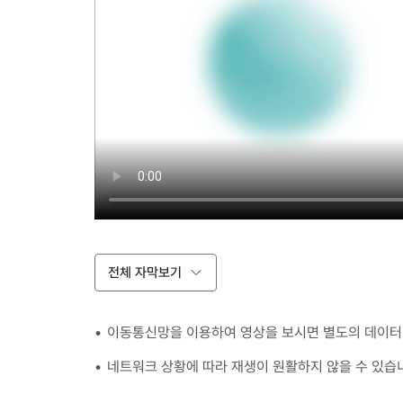
전체 자막보기
이동통신망을 이용하여 영상을 보시면 별도의 데이터 
네트워크 상황에 따라 재생이 원활하지 않을 수 있습