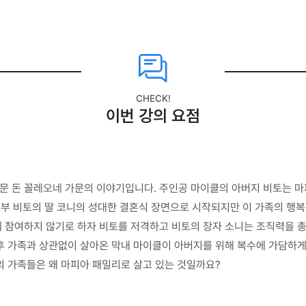
CHECK!
이번 강의 요점
가문 돈 꼴레오네 가문의 이야기입니다. 주인공 마이클의 아버지 비토는 
는 대부 비토의 딸 코니의 성대한 결혼식 장면으로 시작되지만 이 가족의 
 참여하지 않기로 하자 비토를 저격하고 비토의 장자 소니는 조직력을 총
후 가족과 상관없이 살아온 막내 마이클이 아버지를 위해 복수에 가담하게
의 가족들은 왜 마피아 패밀리로 살고 있는 것일까요?