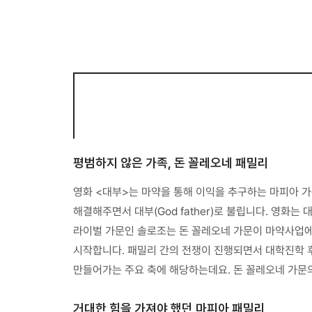
평범하지 않은 가족, 돈 꼴레오네 패밀리
영화 <대부>는 마약을 통해 이익을 추구하는 마피아 
해결해주면서 대부(God father)로 불립니다. 영화
라이벌 가문인 솔로조는 돈 꼴레오네 가문이 마약사업에
시작합니다. 패밀리 간의 전쟁이 진행되면서 대학진학 
만들어가는 주요 축에 해당하는데요. 돈 꼴레오네 가문
거대한 힘을 가져야 했던 마피아 패밀리