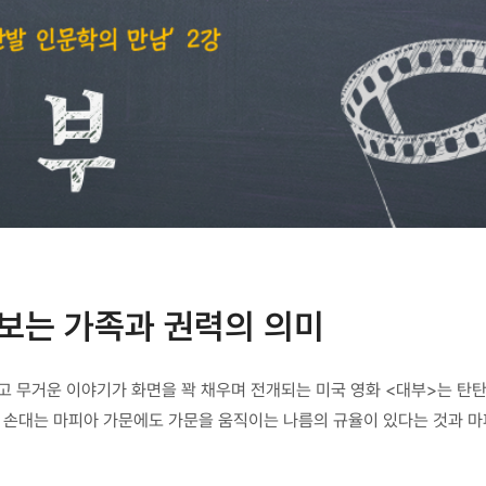
보는 가족과 권력의 의미
하고 무거운 이야기가 화면을 꽉 채우며 전개되는 미국 영화 <대부>는 탄
에 손대는 마피아 가문에도 가문을 움직이는 나름의 규율이 있다는 것과 