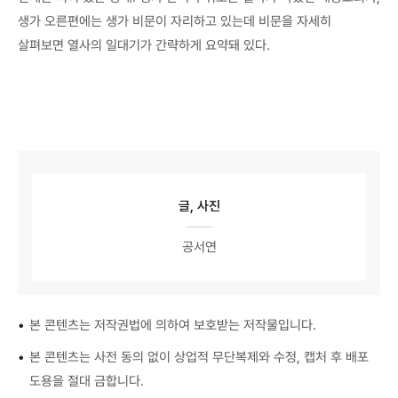
생가 오른편에는 생가 비문이 자리하고 있는데 비문을 자세히
살펴보면 열사의 일대기가 간략하게 요약돼 있다.
글, 사진
공서연
•
본 콘텐츠는 저작권법에 의하여 보호받는 저작물입니다.
•
본 콘텐츠는 사전 동의 없이 상업적 무단복제와 수정, 캡처 후 배포
도용을 절대 금합니다.