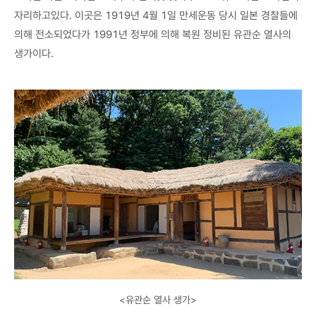
자리하고있다. 이곳은 1919년 4월 1일 만세운동 당시 일본 경찰들에
의해 전소되었다가 1991년 정부에 의해 복원 정비된 유관순 열사의
생가이다.
<유관순 열사 생가>