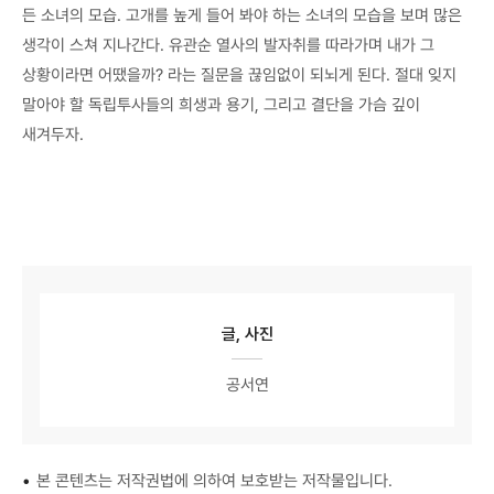
든 소녀의 모습. 고개를 높게 들어 봐야 하는 소녀의 모습을 보며 많은
생각이 스쳐 지나간다. 유관순 열사의 발자취를 따라가며 내가 그
상황이라면 어땠을까? 라는 질문을 끊임없이 되뇌게 된다. 절대 잊지
말아야 할 독립투사들의 희생과 용기, 그리고 결단을 가슴 깊이
새겨두자.
글, 사진
공서연
•
본 콘텐츠는 저작권법에 의하여 보호받는 저작물입니다.