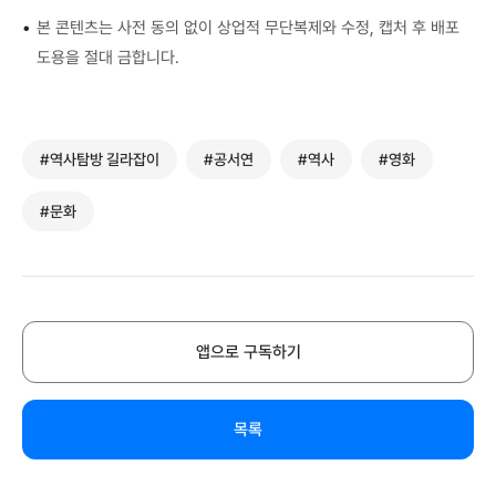
•
본 콘텐츠는 사전 동의 없이 상업적 무단복제와 수정, 캡처 후 배포
도용을 절대 금합니다.
#역사탐방 길라잡이
#공서연
#역사
#영화
#문화
앱으로 구독하기
목록