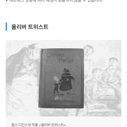
네트워크 상황에 따라 재생이 원활하지 않을 수 있습니다.
올리버 트위스트
찰스 디킨스의 작품 <올리버 트위스트>.