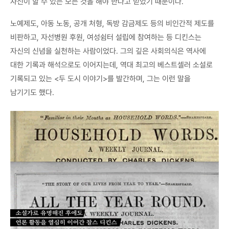
자신이 할 수 있는 모든 것을 해야 한다고 믿었기 때문이다.
노예제도, 아동 노동, 공개 처형, 독방 감금제도 등의 비인간적 제도를
비판하고, 자선병원 후원, 여성쉼터 설립에 참여하는 등 디킨스는
자신의 신념을 실천하는 사람이었다. 그의 깊은 사회의식은 역사에
대한 기록과 해석으로도 이어지는데, 역대 최고의 베스트셀러 소설로
기록되고 있는 <두 도시 이야기>를 발간하며, 그는 이런 말을
남기기도 했다.