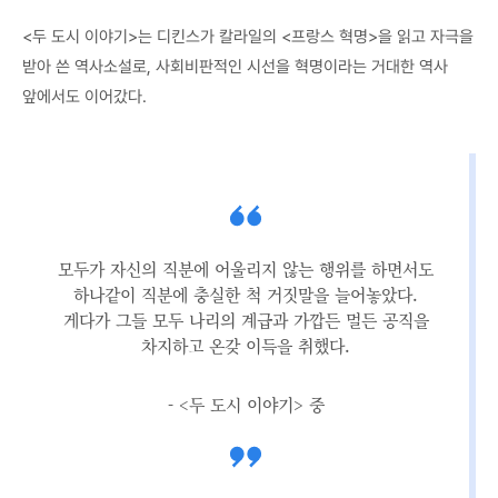
<두 도시 이야기>는 디킨스가 칼라일의 <프랑스 혁명>을 읽고 자극을
받아 쓴 역사소설로, 사회비판적인 시선을 혁명이라는 거대한 역사
앞에서도 이어갔다.
모두가 자신의 직분에 어울리지 않는 행위를 하면서도
하나같이 직분에 충실한 척 거짓말을 늘어놓았다.
게다가 그들 모두 나리의 계급과 가깝든 멀든 공직을
차지하고 온갖 이득을 취했다.
- <두 도시 이야기> 중