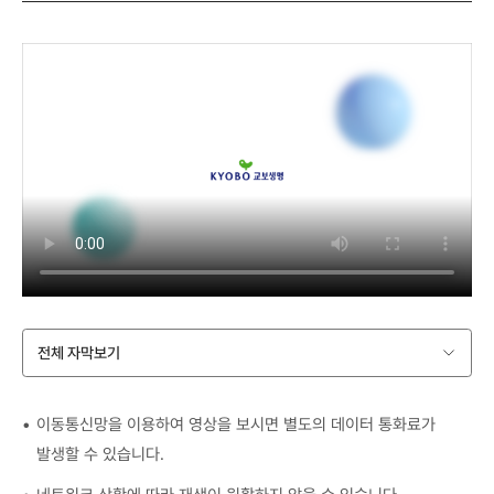
전체 자막보기
이동통신망을 이용하여 영상을 보시면 별도의 데이터 통화료가
발생할 수 있습니다.