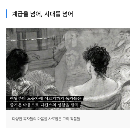
계급을 넘어, 시대를 넘어
다양한 독자들의 마음을 사로잡은 그의 작품들