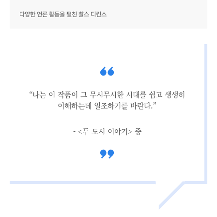
다양한 언론 활동을 펼친 찰스 디킨스
“나는 이 작품이 그 무시무시한 시대를 쉽고 생생히
이해하는데 일조하기를 바란다.”
- <두 도시 이야기> 중