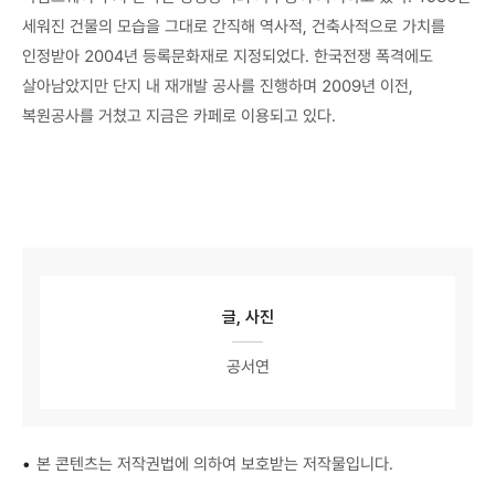
세워진 건물의 모습을 그대로 간직해 역사적, 건축사적으로 가치를
인정받아 2004년 등록문화재로 지정되었다. 한국전쟁 폭격에도
살아남았지만 단지 내 재개발 공사를 진행하며 2009년 이전,
복원공사를 거쳤고 지금은 카페로 이용되고 있다.
글, 사진
공서연
•
본 콘텐츠는 저작권법에 의하여 보호받는 저작물입니다.