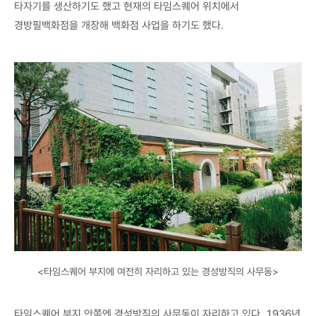
타자기를 생산하기도 했고 현재의 타임스퀘어 위치에서
경방필백화점을 개장해 백화점 사업을 하기도 했다.
<타임스퀘어 부지에 여전히 자리하고 있는 경성방직의 사무동>
타임스퀘어 부지 안쪽엔 경성방직의 사무동이 자리하고 있다. 1936년