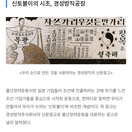
신토불이의 시초, 경성방직공장
<우리 손으로 만든 것을 사용하자는 경성방직의 신문광고>
물산장려운동이란 일본 기업들이 조선에 진출하려는 것에 위기를 느낀
조선 기업가들을 중심으로 시작된 운동으로, 한마디로 말하면 우리가
만들어서 우리가 쓰자는 ‘신토불이'와 비슷한 개념이다. 위 광고는
경성방직주식회사의 신문광고로 물산장려운동을 대표하는 광고로
널리 알려졌다.