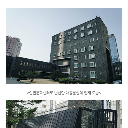
<인권문화센터로 변신한 대공분실의 현재 모습>