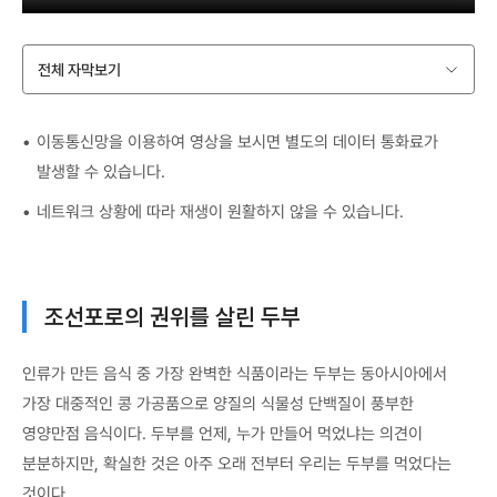
전체 자막보기
이동통신망을 이용하여 영상을 보시면 별도의 데이터 통화료가
발생할 수 있습니다.
네트워크 상황에 따라 재생이 원활하지 않을 수 있습니다.
조선포로의 권위를 살린 두부
인류가 만든 음식 중 가장 완벽한 식품이라는 두부는 동아시아에서
가장 대중적인 콩 가공품으로 양질의 식물성 단백질이 풍부한
영양만점 음식이다. 두부를 언제, 누가 만들어 먹었냐는 의견이
분분하지만, 확실한 것은 아주 오래 전부터 우리는 두부를 먹었다는
것이다.