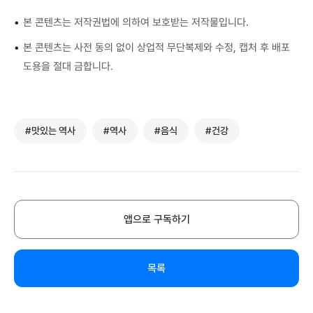
•
본 콘텐츠는 저작권법에 의하여 보호받는 저작물입니다.
•
본 콘텐츠는 사전 동의 없이 상업적 무단복제와 수정, 캡처 후 배포
도용을 절대 금합니다.
#맛있는 역사
#역사
#음식
#건강
앱으로 구독하기
목록