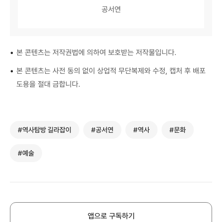
공서연
•
본 콘텐츠는 저작권법에 의하여 보호받는 저작물입니다.
•
본 콘텐츠는 사전 동의 없이 상업적 무단복제와 수정, 캡처 후 배포
도용을 절대 금합니다.
#역사탐방 길라잡이
#공서연
#역사
#문화
#예술
앱으로 구독하기