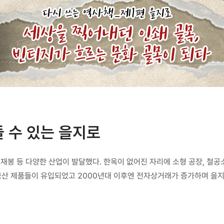
 수 있는 을지로
 재봉 등 다양한 산업이 발달했다. 한옥이 없어진 자리에 소형 공장, 철공
중국산 제품들이 유입되었고 2000년대 이후엔 전자상거래가 증가하며 을