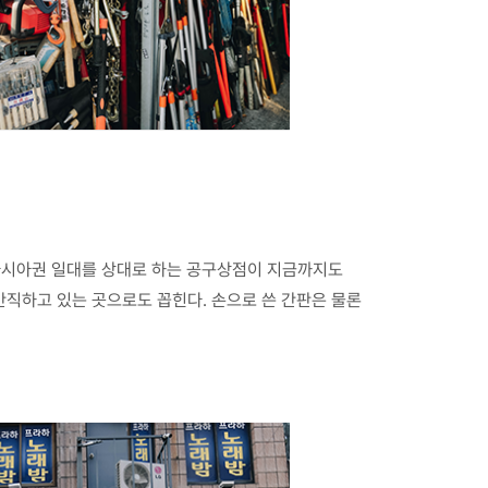
동아시아권 일대를 상대로 하는 공구상점이 지금까지도
 간직하고 있는 곳으로도 꼽힌다. 손으로 쓴 간판은 물론