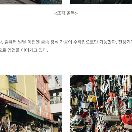
<조각 골목>
다. 컴퓨터 발달 이전엔 금속 장식 가공이 수작업으로만 가능했다. 전성기
으로 영업을 이어가고 있다.