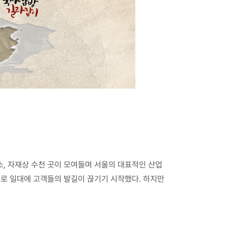
소, 자재상 수천 곳이 모여들며 서울의 대표적인 산업
지로 일대에 고객들의 발길이 끊기기 시작했다. 하지만