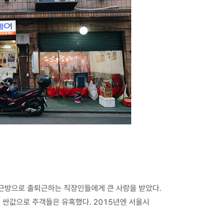
 근방으로 출퇴근하는 직장인들에게 큰 사랑을 받았다.
 싼값으로 주객들은 유혹했다. 2015년엔 서울시