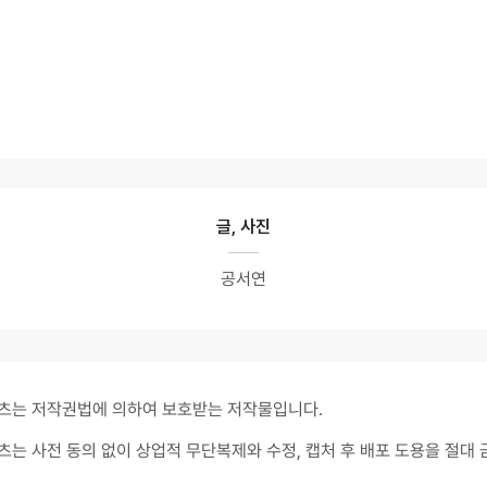
글, 사진
공서연
츠는 저작권법에 의하여 보호받는 저작물입니다.
츠는 사전 동의 없이 상업적 무단복제와 수정, 캡처 후 배포 도용을 절대 