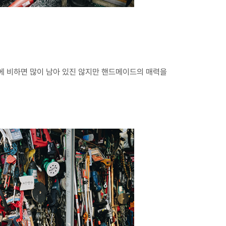
에 비하면 많이 남아 있진 않지만 핸드메이드의 매력을