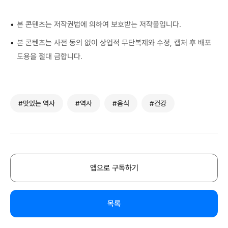
•
본 콘텐츠는 저작권법에 의하여 보호받는 저작물입니다.
•
본 콘텐츠는 사전 동의 없이 상업적 무단복제와 수정, 캡처 후 배포
도용을 절대 금합니다.
#맛있는 역사
#역사
#음식
#건강
앱으로 구독하기
목록