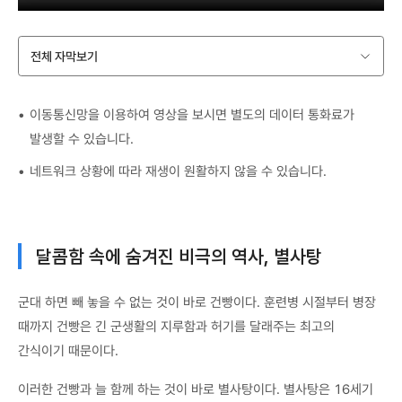
전체 자막보기
이동통신망을 이용하여 영상을 보시면 별도의 데이터 통화료가
발생할 수 있습니다.
네트워크 상황에 따라 재생이 원활하지 않을 수 있습니다.
달콤함 속에 숨겨진 비극의 역사, 별사탕
군대 하면 빼 놓을 수 없는 것이 바로 건빵이다. 훈련병 시절부터 병장
때까지 건빵은 긴 군생활의 지루함과 허기를 달래주는 최고의
간식이기 때문이다.
이러한 건빵과 늘 함께 하는 것이 바로 별사탕이다. 별사탕은 16세기