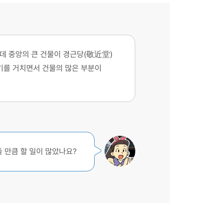
데 중앙의 큰 건물이 경근당(敬近堂)
기를 거치면서 건물의 많은 부분이
 만큼 할 일이 많았나요?