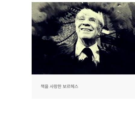
책을 사랑한 보르헤스