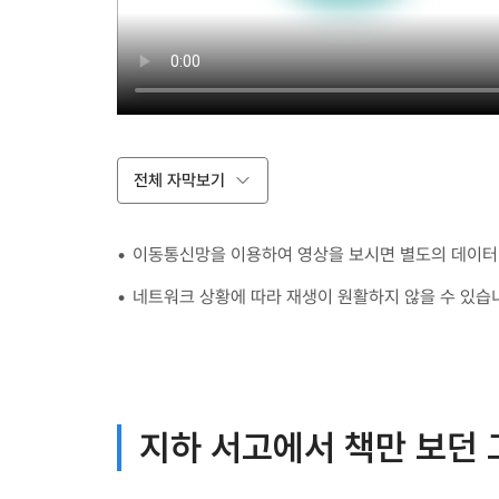
전체 자막보기
이동통신망을 이용하여 영상을 보시면 별도의 데이터 
네트워크 상황에 따라 재생이 원활하지 않을 수 있습
지하 서고에서 책만 보던