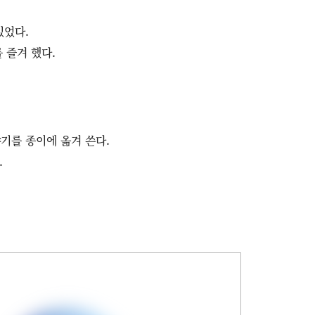
있었다.
 즐겨 했다.
기를 종이에 옮겨 쓴다.
.