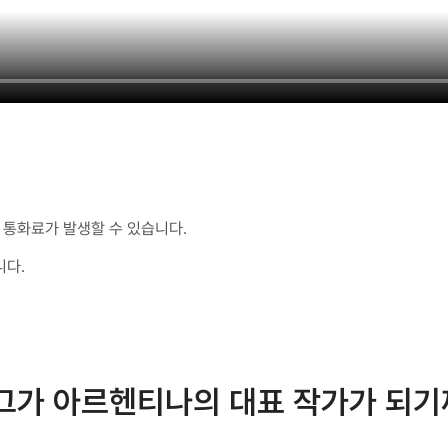
통화료가 발생할 수 있습니다.
니다.
 그가 아르헨티나의 대표 작가가 되