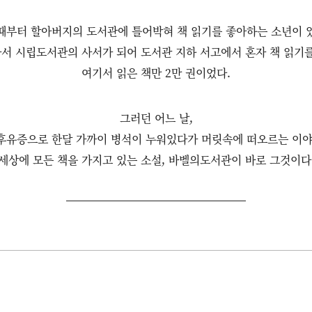
때부터 할아버지의 도서관에 틀어박혀 책 읽기를 좋아하는 소년이 
서 시립도서관의 사서가 되어 도서관 지하 서고에서 혼자 책 읽기를
여기서 읽은 책만 2만 권이었다.
그러던 어느 날,
후유증으로 한달 가까이 병석이 누워있다가 머릿속에 떠오르는 이야
세상에 모든 책을 가지고 있는 소설, 바벨의도서관이 바로 그것이다