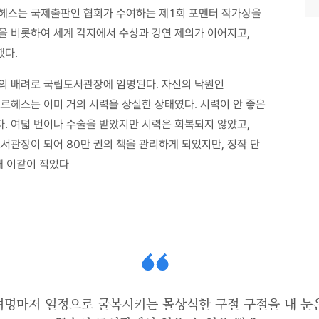
보르헤스는 국제출판인 협회가 수여하는 제1회 포멘터 작가상을
을 비롯하여 세계 각지에서 수상과 강연 제의가 이어지고,
했다.
권의 배려로 국립도서관장에 임명된다. 자신의 낙원인
보르헤스는 이미 거의 시력을 상실한 상태였다. 시력이 안 좋은
. 여덟 번이나 수술을 받았지만 시력은 회복되지 않았고,
서관장이 되어 80만 권의 책을 관리하게 되었지만, 정작 단
해 이같이 적었다
여명마저 열정으로 굴복시키는 몰상식한 구절 구절을 내 눈