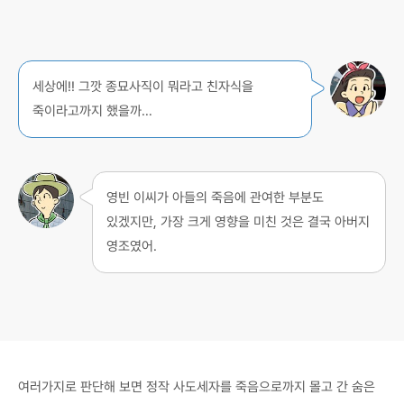
세상에!! 그깟 종묘사직이 뭐라고 친자식을
죽이라고까지 했을까…
영빈 이씨가 아들의 죽음에 관여한 부분도
있겠지만, 가장 크게 영향을 미친 것은 결국 아버지
영조였어.
여러가지로 판단해 보면 정작 사도세자를 죽음으로까지 몰고 간 숨은