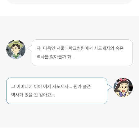
자, 다음엔 서울대학교병원에서 사도세자의 숨은
역사를 찾아볼까 해.
그 어머니에 이어 이제 사도세자… 뭔가 슬픈
역사가 있을 것 같아요…