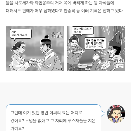
물을 사도세자와 화협옹주의 거처 쪽에 버리게 하는 등 자식들에
대해서도 편애가 매우 심하였다고 한중록 등 여러 기록은 전하고 있다.
그런데 여기 있던 영빈 이씨의 묘는 어디로
갔어요? 무덤을 없애고 그 자리에 루스채플을 지은
거예요?