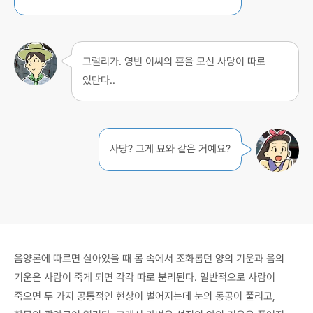
그럴리가. 영빈 이씨의 혼을 모신 사당이 따로
있단다..
사당? 그게 묘와 같은 거예요?
음양론에 따르면 살아있을 때 몸 속에서 조화롭던 양의 기운과 음의
기운은 사람이 죽게 되면 각각 따로 분리된다. 일반적으로 사람이
죽으면 두 가지 공통적인 현상이 벌어지는데 눈의 동공이 풀리고,