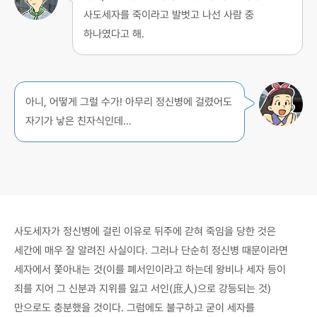
사도세자를 죽이라고 발벗고 나선 사람 중
하나였다고 해.
아니, 어떻게 그럴 수가! 아무리 정신병에 걸렸어도
자기가 낳은 친자식인데…
사도세자가 정신병에 걸린 이유로 뒤주에 갇혀 죽임을 당한 것은
세간에 매우 잘 알려진 사실이다. 그러나 단순히 정신병 때문이라면
세자에서 쫓아내는 것(이를 폐서인이라고 하는데 왕비나 세자 등이
죄를 지어 그 신분과 지위를 잃고 서인(庶人)으로 강등되는 것)
만으로도 충분했을 것이다. 그럼에도 불구하고 굳이 세자를