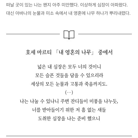
떠날 곳이 있는 나는 왠지 아주 미안했다. 이상하게 심장이 아파왔다.
대신 아바나의 눈물과 미소 속에서 내 영혼에 나무 하나가 뿌리내렸다.
호세 마르티 「내 영혼의 나무」 중에서
넓은 내 심장은 모두 너의 것이니
모든 슬픈 것들을 담을 수 있으리라
세상의 모든 눈물과 고통과 죽음까지도.
(…)
나는 나눌 수 있나니 주변 잔디들이 미풍을 나누듯,
너를 받아들이기 위한 저 흠 없는 새들
도취한 심장을 나는 준비 했으니