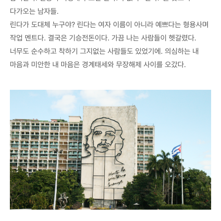
다가오는 남자들.
린다가 도대체 누구야? 린다는 여자 이름이 아니라 예쁘다는 형용사며
작업 멘트다. 결국은 기승전돈이다. 가끔 나는 사람들이 헷갈렸다.
너무도 순수하고 착하기 그지없는 사람들도 있었기에. 의심하는 내
마음과 미안한 내 마음은 경계태세와 무장해제 사이를 오갔다.