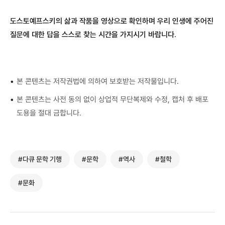
도스토예프스키의 삶과 작품을 영상으로 확인하며 우리 인생에 주어진
질문에 대한 답을 스스로 찾는 시간을 가지시기 바랍니다.
•
본 콘텐츠는 저작권법에 의하여 보호받는 저작물입니다.
•
본 콘텐츠는 사전 동의 없이 상업적 무단복제와 수정, 캡처 후 배포
도용을 절대 금합니다.
#다큐 문학 기행
#문학
#역사
#철학
#문화