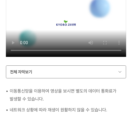
전체 자막보기
이동통신망을 이용하여 영상을 보시면 별도의 데이터 통화료가
발생할 수 있습니다.
네트워크 상황에 따라 재생이 원활하지 않을 수 있습니다.