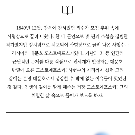
1849년 12월, 감옥에 갇혀있던 죄수가 모진 추위 속에
사형장으로 끌려 나왔다. 한 때 군인으로 몇 편의 소설을 집필한
작가였지만 정치범으로 체포되어 사형장으로 끌려 나온 사형수는
러시아의 대문호 도스토예프스키였다. 가난과 죄 등 인간의
근원적인 문제를 다룬 작품으로 전세계가 인정하는 대문호
반열에 오른 도스토예프스키! 사형수의 자리까지 섰던 그의
삶에는 분명 대문호로서 성장할 수 밖에 없는 이유들이 있었던
것 같다. 인생의 깊이를 알게 해주는 거장 도스토예프스키! 그의
치열한 삶 속으로 들어가 보도록 하자.