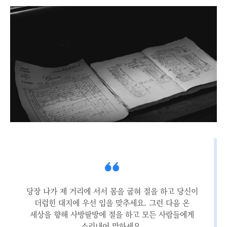
당장 나가 제 거리에 서서 몸을 굽혀 절을 하고 당신이
더럽힌 대지에 우선 입을 맞추세요. 그런 다음 온
세상을 향해 사방팔방에 절을 하고 모든 사람들에게
소리내어 말하세요.