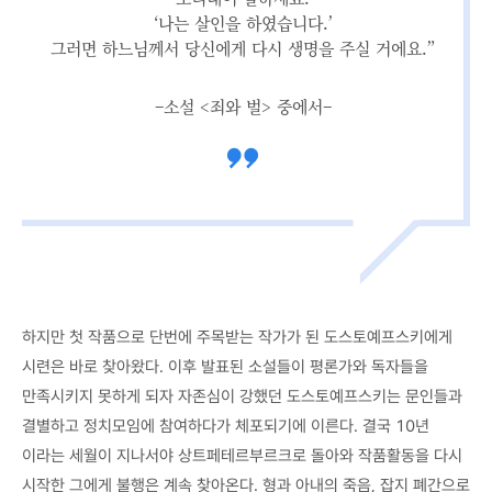
‘나는 살인을 하였습니다.’
그러면 하느님께서 당신에게 다시 생명을 주실 거에요.”
–소설 <죄와 벌> 중에서–
하지만 첫 작품으로 단번에 주목받는 작가가 된 도스토예프스키에게
시련은 바로 찾아왔다. 이후 발표된 소설들이 평론가와 독자들을
만족시키지 못하게 되자 자존심이 강했던 도스토예프스키는 문인들과
결별하고 정치모임에 참여하다가 체포되기에 이른다. 결국 10년
이라는 세월이 지나서야 상트페테르부르크로 돌아와 작품활동을 다시
시작한 그에게 불행은 계속 찾아온다. 형과 아내의 죽음, 잡지 폐간으로