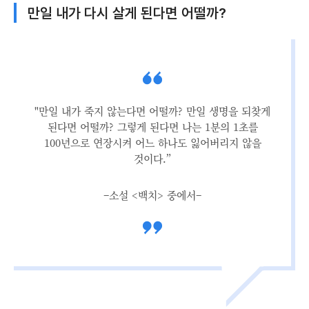
만일 내가 다시 살게 된다면 어떨까?
"만일 내가 죽지 않는다면 어떨까? 만일 생명을 되찾게
된다면 어떨까? 그렇게 된다면 나는 1분의 1초를
100년으로 연장시켜 어느 하나도 잃어버리지 않을
것이다.”
–소설 <백치> 중에서–