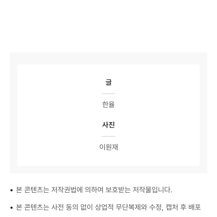
글
한율
사진
이원재
•
본 콘텐츠는 저작권법에 의하여 보호받는 저작물입니다.
•
본 콘텐츠는 사전 동의 없이 상업적 무단복제와 수정, 캡처 후 배포