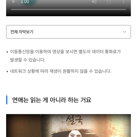
전체 자막보기
이동통신망을 이용하여 영상을 보시면 별도의 데이터 통화료가
발생할 수 있습니다.
네트워크 상황에 따라 재생이 원활하지 않을 수 있습니다.
연애는 읽는 게 아니라 하는 거요