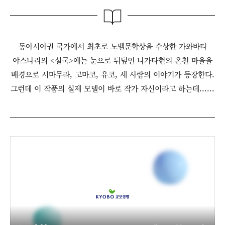
동아시아권 국가에서 최초로 노벨문학상을 수상한 가와바탸
야스나리의 <설국>에는 눈으로 뒤덮인 나가타현의 온천 마을을
배경으로 시마무라, 고마코, 유코, 세 사람의 이야기가 등장한다.
그런데 이 작품의 실제 모델이 바로 작가 자신이라고 하는데......