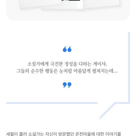
소설가에게 극진한 정성을 다하는 게이샤.
그들의 순수한 행동은 눈처럼 아름답게 펼쳐지는데...
세월이 흘러 소설가는 자신이 방문했던 온천마을에 대한 이야기를