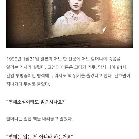
1999년 1월31일 일본의 어느 한 신문에 어느 할머니의 죽음을
알리는 기사가 실렸다. 고인의 이름은 고다카 기쿠. 당시 나이 84세.
간암 투병중이던 병석에 누워서도 책 읽기를 즐겼다고 한다. 간호원이
지나가다 무심코 물었다.
“연애소설이라도 읽으시나요?”
할머니는 일단 책을 내려놓고 말했다.
“연애는 읽는 게 아니라 하는거요“