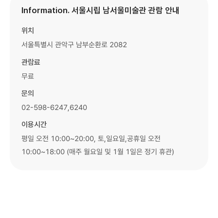
Information. 서울시립 남서울미술관 관람 안내
위치
서울특별시 관악구 남부순환로 2082
관람료
무료
문의
02-598-6247,6240
이용시간
평일 오전 10:00~20:00, 토,일요일,공휴일 오전
10:00~18:00 (매주 월요일 및 1월 1일은 정기 휴관)