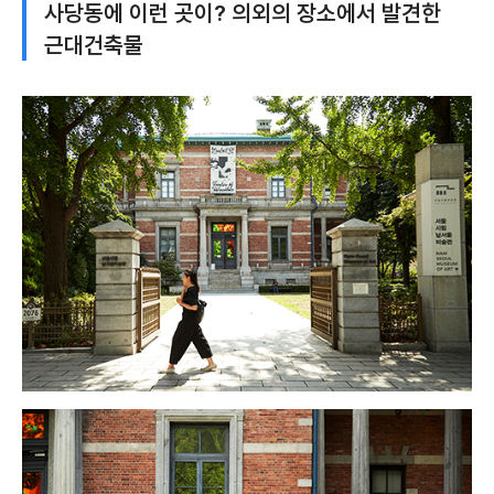
사당동에 이런 곳이? 의외의 장소에서 발견한
근대건축물