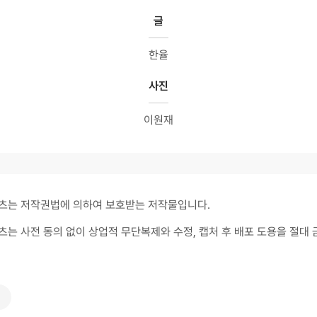
글
한율
사진
이원재
츠는 저작권법에 의하여 보호받는 저작물입니다.
츠는 사전 동의 없이 상업적 무단복제와 수정, 캡처 후 배포 도용을 절대 