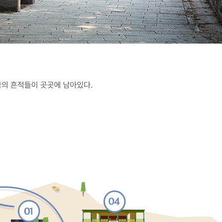
의 흔적들이 곳곳에 남아있다.