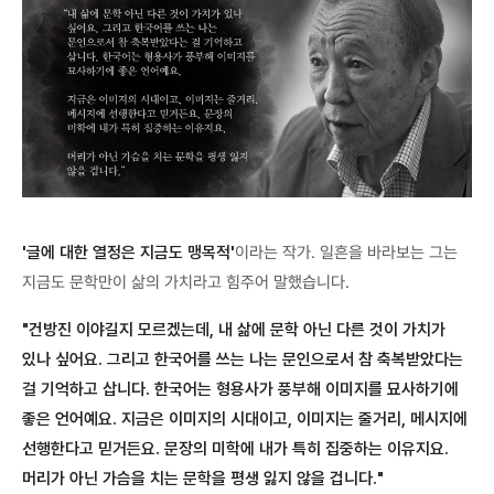
'글에 대한 열정은 지금도 맹목적'
이라는 작가. 일흔을 바라보는 그는
지금도 문학만이 삶의 가치라고 힘주어 말했습니다.
"건방진 이야길지 모르겠는데, 내 삶에 문학 아닌 다른 것이 가치가
있나 싶어요. 그리고 한국어를 쓰는 나는 문인으로서 참 축복받았다는
걸 기억하고 삽니다. 한국어는 형용사가 풍부해 이미지를 묘사하기에
좋은 언어예요. 지금은 이미지의 시대이고, 이미지는 줄거리, 메시지에
선행한다고 믿거든요. 문장의 미학에 내가 특히 집중하는 이유지요.
머리가 아닌 가슴을 치는 문학을 평생 잃지 않을 겁니다."