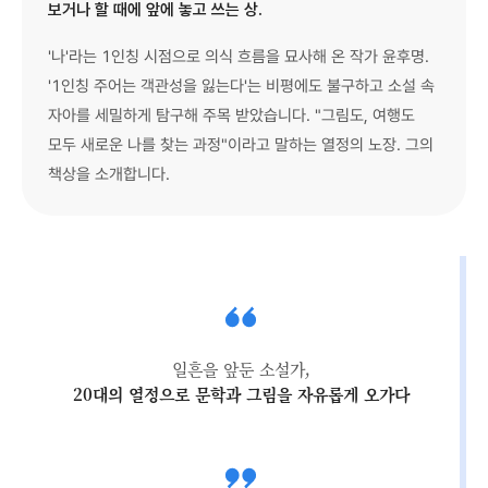
보거나 할 때에 앞에 놓고 쓰는 상.
'나'라는 1인칭 시점으로 의식 흐름을 묘사해 온 작가 윤후명.
'1인칭 주어는 객관성을 잃는다'는 비평에도 불구하고 소설 속
자아를 세밀하게 탐구해 주목 받았습니다. "그림도, 여행도
모두 새로운 나를 찾는 과정"이라고 말하는 열정의 노장. 그의
책상을 소개합니다.
일흔을 앞둔 소설가,
20대의 열정으로 문학과 그림을 자유롭게 오가다