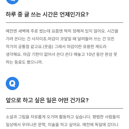
문
하루 중 글 쓰는 시간은 언제인가요?
예전엔 새벽에 주로 썼는데 요즘엔 딱히 정해져 있지 않아요. 시간을
가려 쓴다는 건 사치이죠.마감이 코앞일 때 달려들어 쓰는 건 모든
작가의 공통점 같고요.(웃음) 그래서 마감이란 유용한 제도라
생각해요. 마감 기한이 없어서 쓴다 쓴다 해놓고 10년 동안 완성 못
하는 동료도 봤으니까.
질
문
앞으로 하고 싶은 일은 어떤 건가요?
소설과 그림을 자유롭게 오가며 활동하고 싶습니다. 평범한 사람들의
일상에서 우러나온 문학, 미술을 하고 싶어요. 예전에 독일에 갔더니