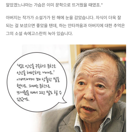
알았겠느냐마는 가슴은 이미 문학으로 뜨거웠을 때였죠."
아버지는 작가가 소설가가 된 해에 눈을 감았습니다. 자식이 더욱 잘
되는 걸 보셨으면 좋았을 텐데, 하는 안타까움과 아버지에 대한 추억은
그의 소설 속에고스란히 녹아 있습니다.