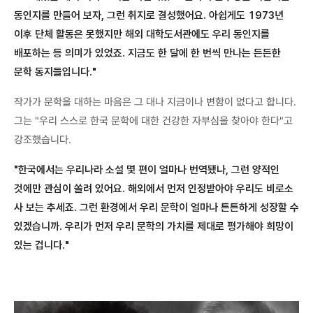
동인지를 만들어 보자, 그런 취지로 결성했어요. 아쉽게도 1973년
이후 단체 활동은 못했지만 해외 대학도서관에도 우리 동인지를
배포하는 등 의미가 있었죠. 지금도 한 달에 한 번씩 만나는 든든한
문학 동지들입니다."
작가가 문학을 대하는 마음은 그 대나 지금이나 변함이 없다고 합니다.
그는 "우리 스스로 한국 문학에 대한 건강한 자부심을 찾아야 한다"고
강조했습니다.
"한국에서는 우리나라 소설 몇 편이 얼마나 번역됐나, 그런 양적인
것에만 관심이 쏠려 있어요. 해외에서 먼저 인정받아야 우리도 비로소
사 보는 추세죠. 그런 환경에서 우리 문학이 얼마나 튼튼하게 성장할 수
있겠습니까. 우리가 먼저 우리 문학의 가치를 제대로 평가해야 희망이
있는 겁니다."