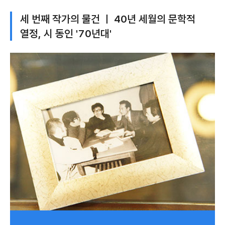
세 번째 작가의 물건 ㅣ 40년 세월의 문학적
열정, 시 동인 '70년대'