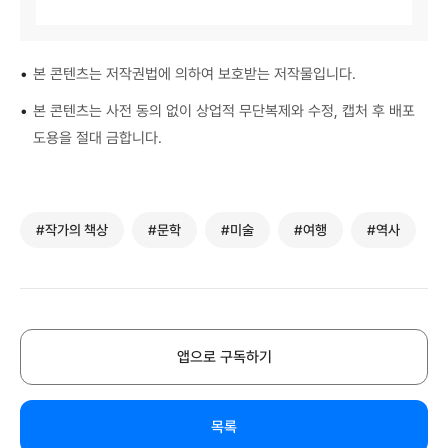
•
본 콘텐츠는 저작권법에 의하여 보호받는 저작물입니다.
•
본 콘텐츠는 사전 동의 없이 상업적 무단복제와 수정, 캡처 후 배포
도용을 절대 금합니다.
#작가의 책상
#문학
#미술
#여행
#역사
앱으로 구독하기
목록