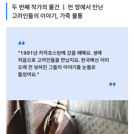
두 번째 작가의 물건 ㅣ 먼 땅에서 만난
고려인들의 이야기, 가죽 물통
"1991년 카자흐스탄에 갔을 때예요. 생애
처음으로 고려인들을 만났지요. 한국에선 이미
오래 전 잊혀진 그들의 이야기를 눈물로
들었어요."