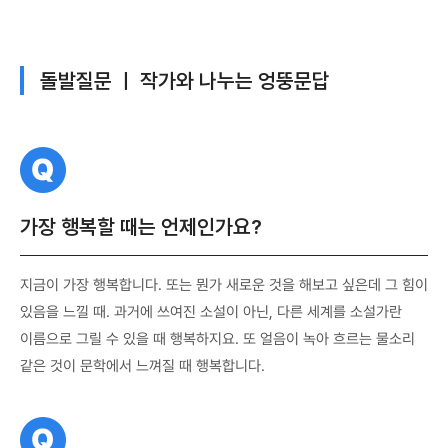
돌발질문 ㅣ 작가와 나누는 엉뚱문답
질
문
가장 행복할 때는 언제인가요?
지금이 가장 행복합니다. 또는 뭔가 새로운 것을 해보고 싶은데 그 힘이
있음을 느낄 때. 과거에 쓰여진 소설이 아닌, 다른 세계를 소설가란
이름으로 그릴 수 있을 때 행복하지요. 또 얼음이 녹아 흐르는 물소리
같은 것이 문학에서 느껴질 때 행복합니다.
질