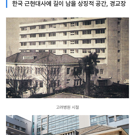
한국 근현대사에 길이 남을 상징적 공간, 경교장
고려병원 시절