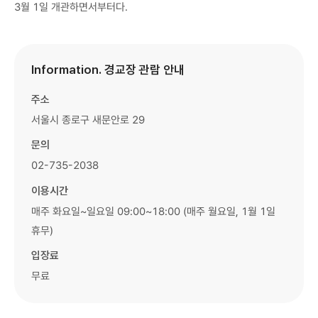
3월 1일 개관하면서부터다.
Information. 경교장 관람 안내
주소
서울시 종로구 새문안로 29
문의
02-735-2038
이용시간
매주 화요일~일요일 09:00~18:00 (매주 월요일, 1월 1일
휴무)
입장료
무료