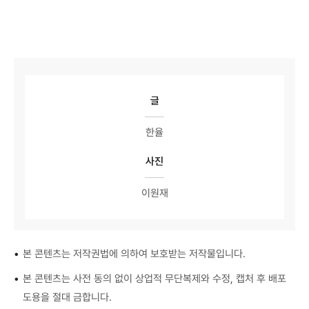
글
한율
사진
이원재
•
본 콘텐츠는 저작권법에 의하여 보호받는 저작물입니다.
•
본 콘텐츠는 사전 동의 없이 상업적 무단복제와 수정, 캡처 후 배포
도용을 절대 금합니다.