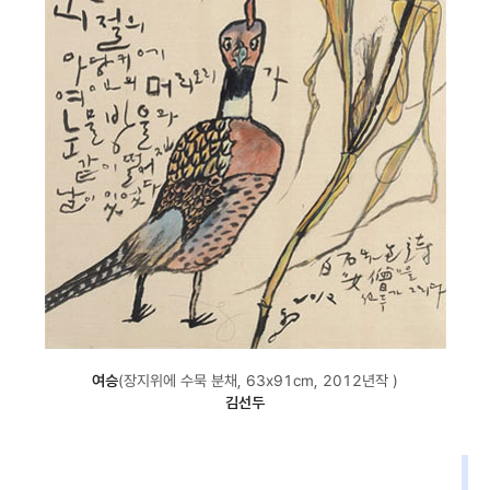
여승
(장지위에 수묵 분채, 63x91cm, 2012년작 )
김선두