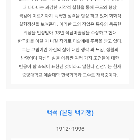
때 나타나는 과감한 시각적 실험을 통해 구도와 형상,
색감에 이르기까지 독특한 성격을 형성 하고 있어 회화적
실험정신을 보여준다. 이러한 그의 작업은 특유의 독특한
위상을 인정받아 93년 석남미술상을 수상하고 현대
한국화를 이끌 어 나갈 작가로 미술계에 주목을 받고 있다.
그는 그림이란 자신의 삶에 대한 생각 과 느낌, 생활의
반영이며 자신의 삶을 에워싼 여러 가지 조건들에 대한
반응이 함 축되어 표현된 것이라고 말한다.김선두는 현재
중앙대학교 예술대학 한국화학과 교수로 재직중이다.
백석 (본명 백기행)
1912~1996