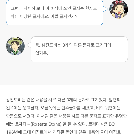
그런데 자세히 보니 이 비석에 쓰인 글자는 한자도
아닌 이상한 글자에요. 아랍 글자인가?
응. 삼전도비는 3개의 다른 문자로 표기되어
있거든.
삼전도비는 같은 내용을 서로 다른 3개의 문자로 표기했다. 앞면의
왼쪽에는 몽고글자, 오른쪽에는 만주글자를 새겼고, 비의 뒷면에는
한문으로 새겼다. 이처럼 같은 내용을 서로 다른 문자로 표기한 유명한
예는 로제타석(Rosetta Stone) 을 들 수 있다. 로제타석은 BC
196년에 고대 이집트에서 제작된 돌인데 같은 내용의 글이 이집트