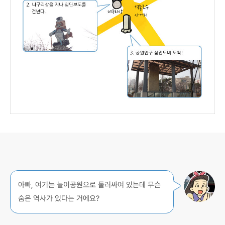
아빠, 여기는 놀이공원으로 둘러싸여 있는데 무슨
숨은 역사가 있다는 거에요?