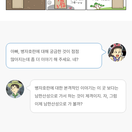
아빠, 병자호란에 대해 궁금한 것이 점점
많아지는데 좀 더 이야기 해 주세요. 네?
병자호란에 대한 본격적인 이야기는 이 곳 보다는
남한산성으로 가서 하는 것이 제격이지. 자, 그럼
이제 남한산성으로 가 볼까?