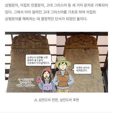
상형문자, 이집트 민중문자, 고대 그리스어 등 세 가지 문자로 기록되어
있다. 그래서 이미 알려진 고대 그리스어를 기초로 하여 이집트
상형문자를 해독하는 데 결정적인 단서가 되었던 돌이다.
△ 삼전도비 전면, 삼전도비 후면