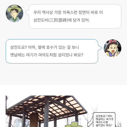
우리 역사상 가장 치욕스런 장면이 바로 이
삼전도비(三田渡碑)에 담겨 있어.
삼전도요? 아하, 옆에 호수가 있는 걸 보니
옛날에는 여기가 여의도처럼 섬이었나 봐요?