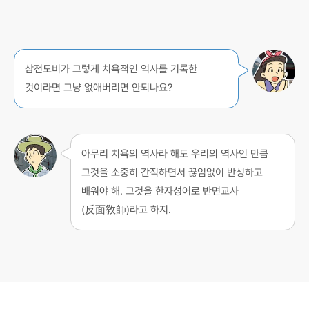
삼전도비가 그렇게 치욕적인 역사를 기록한
것이라면 그냥 없애버리면 안되나요?
아무리 치욕의 역사라 해도 우리의 역사인 만큼
그것을 소중히 간직하면서 끊임없이 반성하고
배워야 해. 그것을 한자성어로 반면교사
(反面敎師)라고 하지.