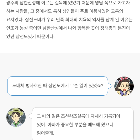
광주의 남한산성에 이르는 길목에 있었기 때문에 영남 쪽으로 가고자
하는 사람들, 그 중에서도 특히 상인들이 주로 이용하였던 교통의
요지였다. 삼전도비가 우리 민족 최대의 치욕의 역사를 담게 된 이유는
인조가 농성 중이던 남한산성에서 나와 항복한 곳이 청태종의 본진이
있던 삼전도였기 때문이다.
도대체 병자호란 때 삼전도에서 무슨 일이 있었죠?
그 때의 일은 조선왕조실록에 자세히 기록되어
있어. 아빠가 중요한 부분을 메모해 왔으니
읽어줄게.