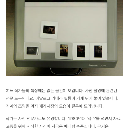
여느 작가들의 책상에는 없는 물건이 보입니다. 사진 촬영에 관련된
전문 도구인데요. 아날로그 카메라 필름이 기계 위에 놓여 있습니다.
기계의 조명을 켜자 재래시장의 모습이 필름에 드러납니다.
작가는 사진 전문가로도 유명합니다. 1980년대 ‘객주’를 쓰면서 자료
고증을 위해 시작한 사진이 지금은 베테랑 수준입니다. 무거운