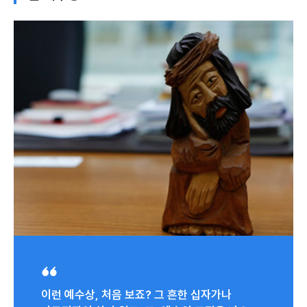
이런 예수상, 처음 보죠? 그 흔한 십자가나