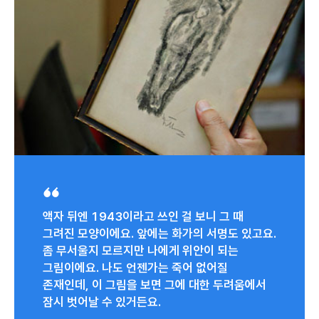
액자 뒤엔 1943이라고 쓰인 걸 보니 그 때
그려진 모양이에요. 앞에는 화가의 서명도 있고요.
좀 무서울지 모르지만 나에게 위안이 되는
그림이에요. 나도 언젠가는 죽어 없어질
존재인데, 이 그림을 보면 그에 대한 두려움에서
잠시 벗어날 수 있거든요.