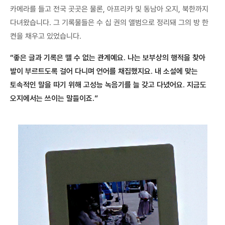
카메라를 들고 전국 곳곳은 물론, 아프리카 및 동남아 오지, 북한까지
다녀왔습니다. 그 기록물들은 수 십 권의 앨범으로 정리돼 그의 방 한
켠을 채우고 있었습니다.
“좋은 글과 기록은 뗄 수 없는 관계예요. 나는 보부상의 행적을 찾아
발이 부르트도록 걸어 다니며 언어를 채집했지요. 내 소설에 맞는
토속적인 말을 따기 위해 고성능 녹음기를 늘 갖고 다녔어요. 지금도
오지에서는 쓰이는 말들이죠.”