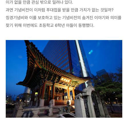
이가 없을 만큼 관심 밖으로 밀려나 있다.
과연 기념비전이 이처럼 푸대접을 받을 만큼 가치가 없는 것일까?
칭경기념비와 이를 보호하고 있는 기념비전의 숨겨진 이야기와 의미를
찾기 위해 이번에도 초등학교 6학년 아들이 동행했다.