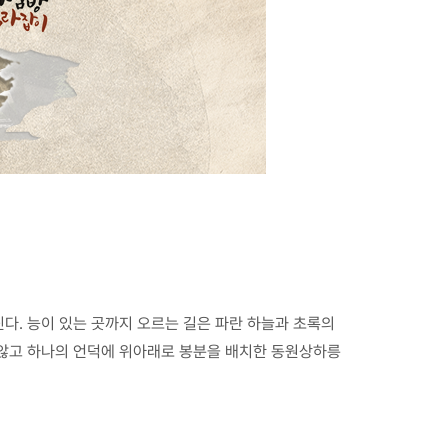
다. 능이 있는 곳까지 오르는 길은 파란 하늘과 초록의
 않고 하나의 언덕에 위아래로 봉분을 배치한 동원상하릉