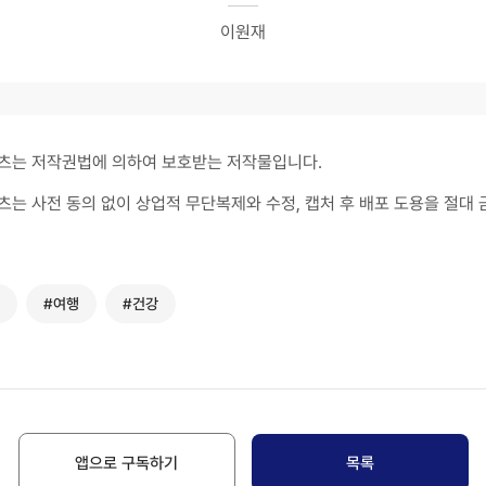
이원재
츠는 저작권법에 의하여 보호받는 저작물입니다.
츠는 사전 동의 없이 상업적 무단복제와 수정, 캡처 후 배포 도용을 절대 
#여행
#건강
앱으로 구독하기
목록