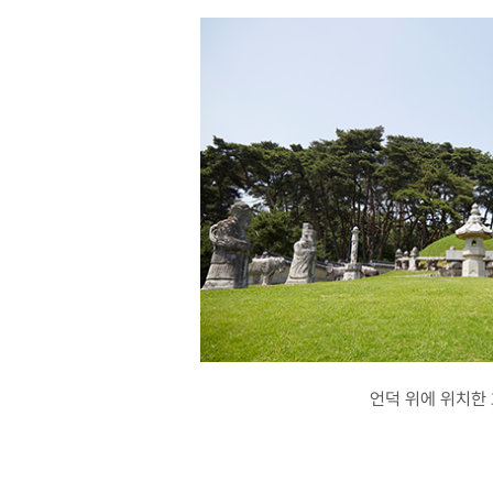
언덕 위에 위치한