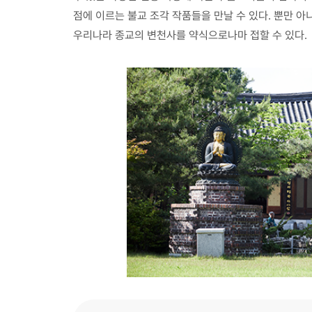
점에 이르는 불교 조각 작품들을 만날 수 있다. 뿐만 
우리나라 종교의 변천사를 약식으로나마 접할 수 있다.