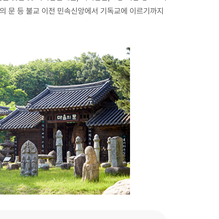
음의 문 등 불교 이전 민속신앙에서 기독교에 이르기까지