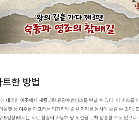
마트한 방법
역에 내리면 이곳에서 세종대왕 관광순환버스를 만날 수 있다. 이 버스를
아울렛 등 여주를 대표하는 먹거리와 즐길 거리를 동시에 즐길 수 있다. 
(5일장)에서는 서로 환승이 가능해 양 노선을 교차 탑승할 수도 있으니 