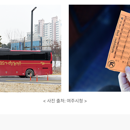
< 사진 출처: 여주시청 >