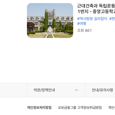
근대건축과 독립운동
1번지 - 중앙고등학
#역사탐방 길라잡이
#
#여행
조회 861
약관/정책안내
안내/유의사항
개인정보처리방침
교보금융그룹 고객정보취급방침
개인