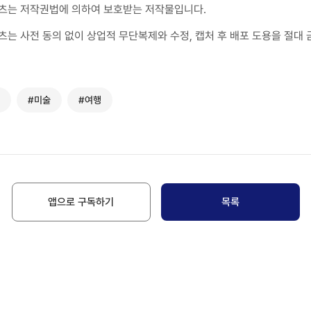
츠는 저작권법에 의하여 보호받는 저작물입니다.
츠는 사전 동의 없이 상업적 무단복제와 수정, 캡처 후 배포 도용을 절대 
#미술
#여행
앱으로 구독하기
목록