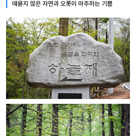
때묻지 않은 자연과 오롯이 마주하는 기쁨